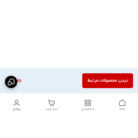
دیدن محصولات مرتبط
ناموجود
خانه
دسته‌بندی
سبد خرید
پروفایل