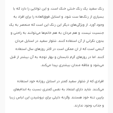
رنگ سفید یک رنگ خنثی خنک است. و این توانایی را دارد که با
بسیاری از رنگ‌ها ست شود. و استایل فوق‌العاده را برای افراد به
وجود آورد. از ویژگی‌های دیگر این رنگ این است که منحصر به یک
جنسیت نیست. و هم مردان به هم خانم‌ها می‌توانند به راحتی و
بدون نگرانی از آن استفاده کنند. شلوار سفید در استایل مردان
آیتمی است که از ان ممکن است در اکثر روزهای سال استفاده
کنند. اما در روزهای گرم تابستان و بهار توجه به آن بیشتر از قبل
می‌شود و علاقه مندان بیشتری پیدا می‌کند.
افرادی که از شلوار سفید کمتر در استایل روزانه خود استفاده
می‌کنند. شاید دارای اعتماد به نفس کمتری نسبت به اندام‌های
پایین تنه خود هستند. وگرنه دلیلی برای نپوشیدن این لباس زیبا
و جذاب وجود ندارند.