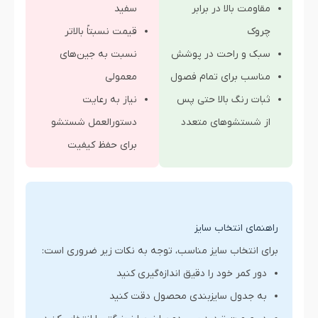
مقاومت بالا در برابر
سفید
چروک
قیمت نسبتاً بالاتر
سبک و راحت در پوشش
نسبت به جین‌های
مناسب برای تمام فصول
معمولی
ثبات رنگ بالا حتی پس
نیاز به رعایت
از شستشوهای متعدد
دستورالعمل شستشو
برای حفظ کیفیت
راهنمای انتخاب سایز
برای انتخاب سایز مناسب، توجه به نکات زیر ضروری است:
دور کمر خود را دقیق اندازه‌گیری کنید
به جدول سایزبندی محصول دقت کنید