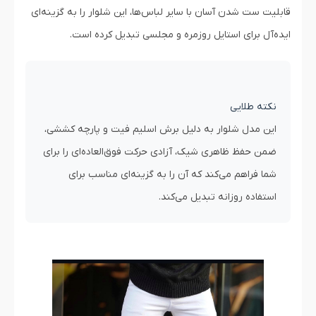
قابلیت ست شدن آسان با سایر لباس‌ها، این شلوار را به گزینه‌ای
ایده‌آل برای استایل روزمره و مجلسی تبدیل کرده است.
نکته طلایی
این مدل شلوار به دلیل برش اسلیم فیت و پارچه کششی،
ضمن حفظ ظاهری شیک، آزادی حرکت فوق‌العاده‌ای را برای
شما فراهم می‌کند که آن را به گزینه‌ای مناسب برای
استفاده روزانه تبدیل می‌کند.