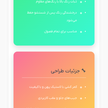
ثبات رنگ بالا با رنگ‌های مقاوم
درخشندگی رنگ پس از شستشو حفظ
می‌شود
مناسب برای تمام فصول
🔧 جزئیات طراحی
کمر کشی با لاستیک پهن و با کیفیت
جیب‌های جلو و عقب کاربردی