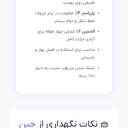
طبیعی روی پوست
پلی‌استر ۴٪:
مقاومت در برابر چروک،
حفظ شکل و دوام بیشتر
الاستین ۲٪:
کشش چهار طرفه برای
آزادی حرکت کامل
مناسب برای استفاده در فصل بهار و
تابستان
خشک شدن سریع‌تر نسبت به دنیم
۱۰۰٪ پنبه
🧺 نکات نگهداری از
جین