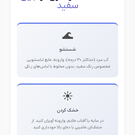
سفید
🌊
شستشو
آب سرد (حداکثر ۳۰ درجه)، وارونه، مایع لباسشویی
مخصوص رنگ سفید، بدون مخلوط با لباس‌های رنگی
☀️
خشک کردن
در سایه یا آفتاب ملایم، وارونه آویزان کنید. از
خشک‌کن ماشینی با دمای بالا خودداری کنید