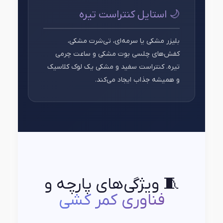
🌙 استایل کنتراست تیره
بلیزر مشکی یا سرمه‌ای، تی‌شرت مشکی،
کفش‌های چلسی بوت مشکی و ساعت چرمی
تیره. کنتراست سفید و مشکی یک لوک کلاسیک
و همیشه جذاب ایجاد می‌کند.
🧵 ویژگی‌های پارچه و
فناوری کمر کشی