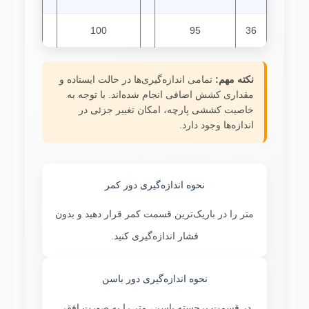
100
95
36
نکته مهم:
تمامی اندازه‌گیری‌ها در حالت ایستاده و
مقداری کشش اضافی انجام شده‌اند. با توجه به
خاصیت کششی پارچه، امکان تغییر جزئی در
اندازه‌ها وجود دارد.
نحوه اندازه‌گیری دور کمر
متر را در باریک‌ترین قسمت کمر قرار دهید و بدون
فشار اندازه‌گیری کنید.
نحوه اندازه‌گیری دور باسن
در قسمت برجسته باسن، متر را به صورت افقی