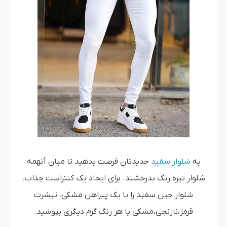
به
شلوار سفید
جدیدتان فرصت بدهید تا میان آنهمه
شلوار تیره رنگ بدرخشند. برای ایجاد یک کنتراست جذاب،
شلوار جین سفید را با یک پیراهن مشکی، تیشرت
قرمز،نارنجی،مشکی یا هر رنگ گرم دیگری بپوشید.