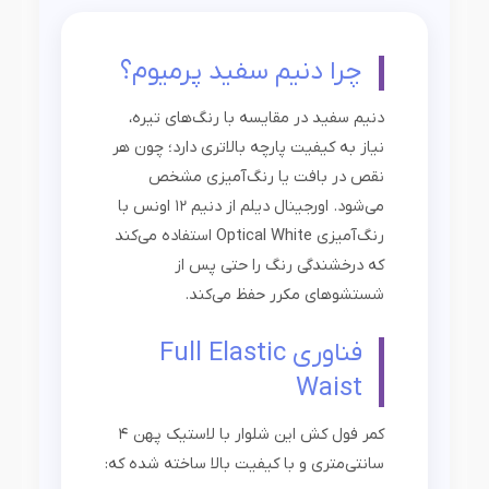
چرا دنیم سفید پرمیوم؟
دنیم سفید در مقایسه با رنگ‌های تیره،
نیاز به کیفیت پارچه بالاتری دارد؛ چون هر
نقص در بافت یا رنگ‌آمیزی مشخص
می‌شود. اورجینال دیلم از دنیم ۱۲ اونس با
رنگ‌آمیزی Optical White استفاده می‌کند
که درخشندگی رنگ را حتی پس از
شستشوهای مکرر حفظ می‌کند.
فناوری Full Elastic
Waist
کمر فول کش این شلوار با لاستیک پهن ۴
سانتی‌متری و با کیفیت بالا ساخته شده که: