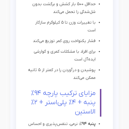
حداقل ۵۰۰ بار کشش و برگشت بدون
شل‌شدگی را تحمل می‌کند
با تغییرات وزن تا ۵ کیلوگرم سازگار
است
فشار یکنواخت روی کمر توزیع می‌کند
برای افراد با مشکلات کمری و گوارشی
ایده‌آل است
پوشیدن و درآوردن را در کمتر از ۵ ثانیه
ممکن می‌کند
مزایای ترکیب پارچه ۹۴٪
پنبه + ۴٪ پلی‌استر + ۲٪
الاستین
پنبه ۹۴٪:
نرمی، تنفس‌پذیری و احساس