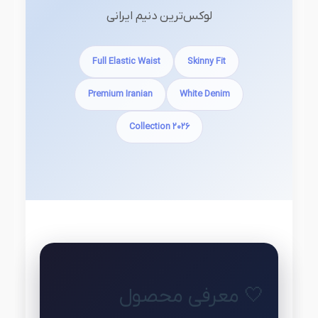
لوکس‌ترین دنیم ایرانی
Full Elastic Waist
Skinny Fit
Premium Iranian
White Denim
2026 Collection
🤍 معرفی محصول