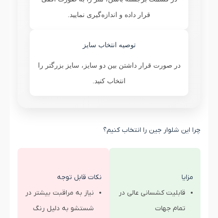
قرار داده و اندازه‌گیری نمایید.
توصیه انتخاب سایز
در صورت قرار داشتن بین دو سایز، سایز بزرگتر را
انتخاب کنید.
چرا این شلوار جین را انتخاب کنیم؟
مزایا
نکات قابل توجه
قابلیت کشسانی عالی در
نیاز به مراقبت بیشتر در
تمام جهات
شستشو به دلیل رنگ