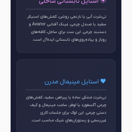
☀️ استایل تابستانی ساحلی
تی‌شرت آبی یا نارنجی روشن، کفش‌های اسنیکر
سفید یا صندل چرمی، عینک آفتابی Aviator و
دستبند چرمی. این ست برای ساحل، کافه‌های
روباز و پیاده‌روی‌های تابستانی ایده‌آل است.
🖤 استایل مینیمال مدرن
تی‌شرت مشکی ساده یا پیراهن سفید، کفش‌های
چرمی آکسفورد یا لوفر، ساعت مینیمال و کیف
دستی چرمی. این لوک برای جلسات کاری
غیررسمی و رستوران‌های شیک مناسب است.