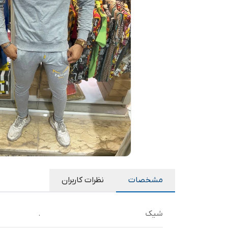
مشخصات
نظرات کاربران
شیک
.