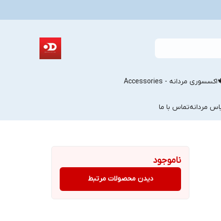
اکسسوری مردانه - Accessories
اس مردانه
تماس با ما
ناموجود
دیدن محصولات مرتبط