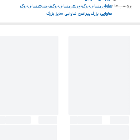
برچسب‌ها :
هاوایی سایز بزرگ
پیراهن سایز بزرگ
تیشرت سایز بزرگ
هاوایی بزرگ
پیراهن هاوایی سایز بزرگ