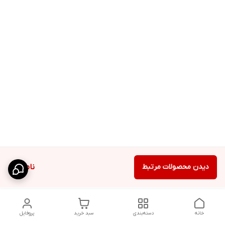
دیدن محصولات مرتبط
ناموجود
خانه
دسته‌بندی
سبد خرید
پروفایل