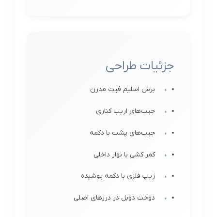
جزئیات طراحی
برش اسلیم فیت مدرن
جیب‌های اریب کناری
جیب‌های پشت با دکمه
کمر کشی با نوار داخلی
زیپ فلزی با دکمه پوشیده
دوخت دوبل در درزهای اصلی