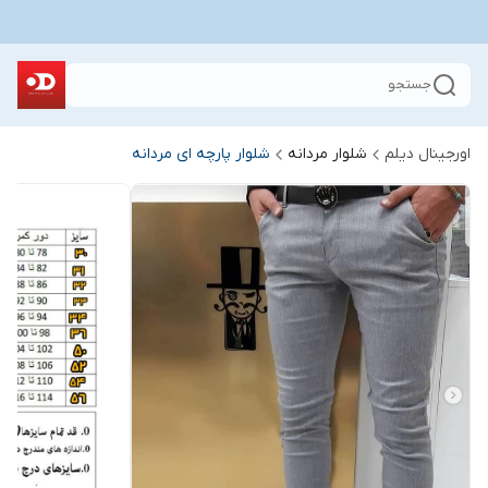
جستجو
اورجینال دیلم
شلوار مردانه
شلوار پارچه ای مردانه