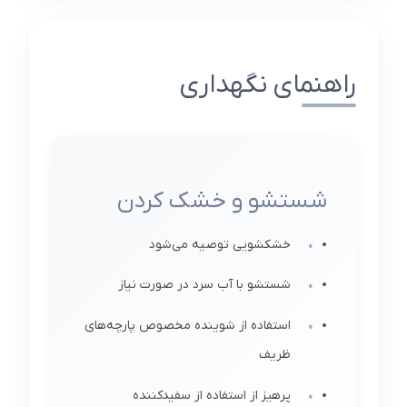
راهنمای نگهداری
شستشو و خشک کردن
خشکشویی توصیه می‌شود
شستشو با آب سرد در صورت نیاز
استفاده از شوینده مخصوص پارچه‌های
ظریف
پرهیز از استفاده از سفیدکننده