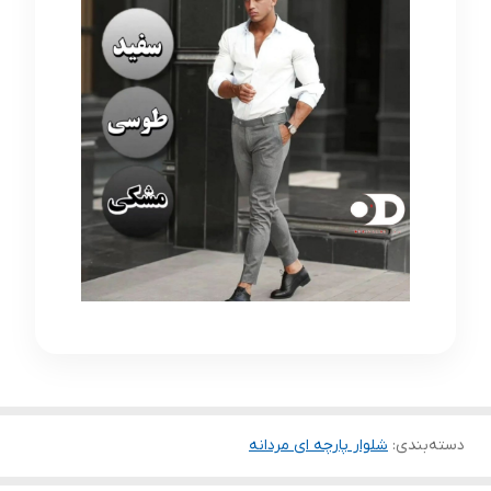
دسته‌بندی
:
شلوار پارچه ای مردانه