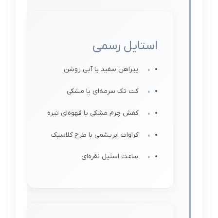
استایل رسمی
پیراهن سفید یا آبی روشن
کت تک سرمه‌ای یا مشکی
کفش چرم مشکی یا قهوه‌ای تیره
کراوات ابریشمی با طرح کلاسیک
ساعت استیل نقره‌ای