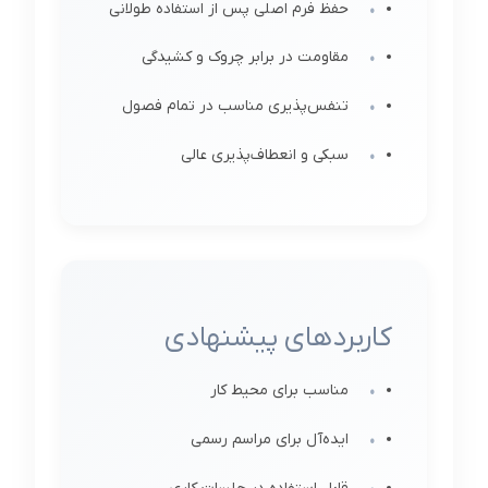
حفظ فرم اصلی پس از استفاده طولانی
مقاومت در برابر چروک و کشیدگی
تنفس‌پذیری مناسب در تمام فصول
سبکی و انعطاف‌پذیری عالی
کاربردهای پیشنهادی
مناسب برای محیط کار
ایده‌آل برای مراسم رسمی