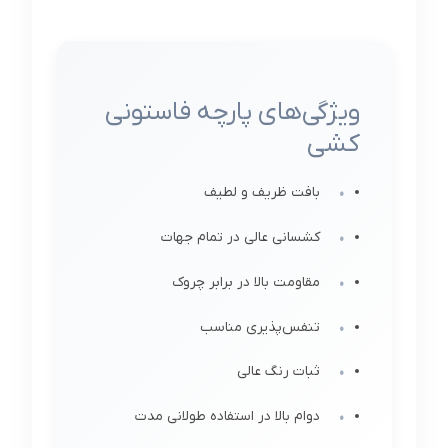
ویژگی‌های پارچه فاستونی
کشی
بافت ظریف و لطیف
کشسانی عالی در تمام جهات
مقاومت بالا در برابر چروک
تنفس‌پذیری مناسب
ثبات رنگ عالی
دوام بالا در استفاده طولانی مدت