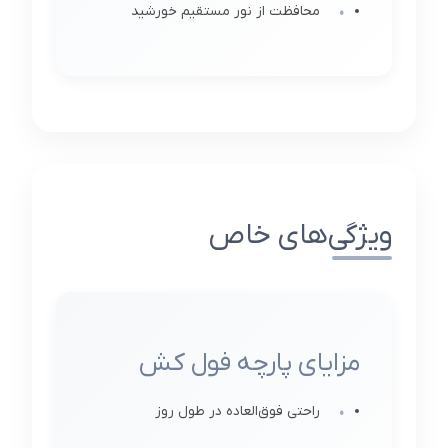
محافظت از نور مستقیم خورشید
ویژگی‌های خاص
مزایای پارچه فول کش
راحتی فوق‌العاده در طول روز