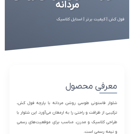
مردانه
فول کش | کیفیت برتر | استایل کلاسیک
معرفی محصول
شلوار فاستونی طوسی روشن مردانه با پارچه فول کش،
ترکیبی از ظرافت و راحتی را به ارمغان می‌آورد. این شلوار با
طراحی کلاسیک و مدرن، مناسب برای موقعیت‌های رسمی
و نیمه رسمی است.