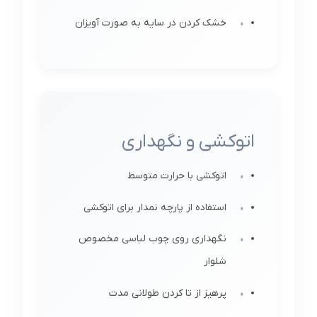
خشک کردن در سایه به صورت آویزان
اتوکشی و نگهداری
اتوکشی با حرارت متوسط
استفاده از پارچه نمدار برای اتوکشی
نگهداری روی چوب لباسی مخصوص
شلوار
پرهیز از تا کردن طولانی مدت