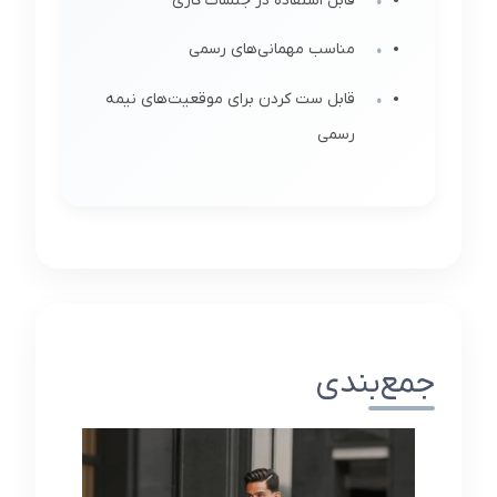
قابل استفاده در جلسات کاری
مناسب مهمانی‌های رسمی
قابل ست کردن برای موقعیت‌های نیمه
رسمی
جمع‌بندی