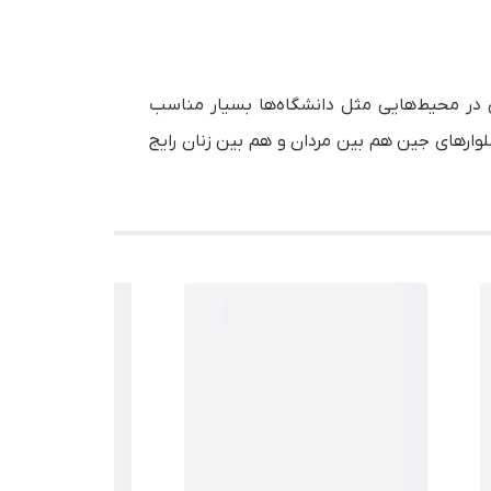
ی در محیط‌هایی مثل دانشگاه‌ها بسیار مناسب
لوارهای جین هم بین مردان و هم بین زنان رایج