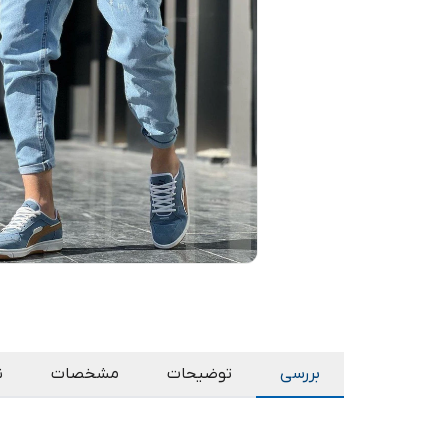
بررسی
توضیحات
مشخصات
ن