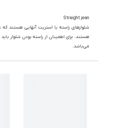
Straight jean
شلوارهای راسته یا استریت آنهایی هستند که ع
هستند. برای اطمینان از راسته بودن شلوار باید
می‌باشد.