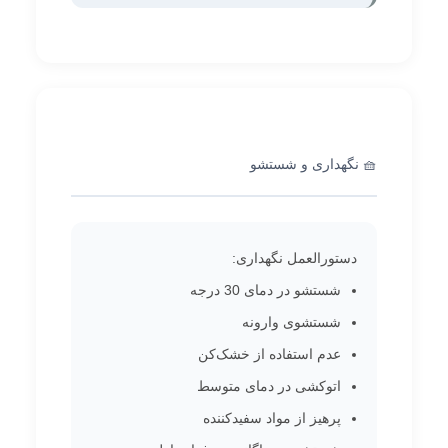
🧺 نگهداری و شستشو
دستورالعمل نگهداری:
شستشو در دمای 30 درجه
شستشوی وارونه
عدم استفاده از خشک‌کن
اتوکشی در دمای متوسط
پرهیز از مواد سفیدکننده