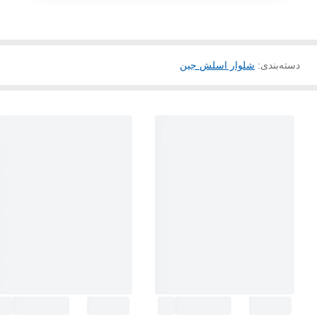
دسته‌بندی
:
شلوار اسلش جین