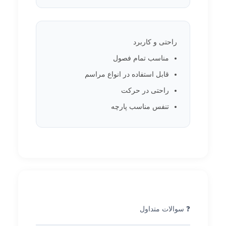
راحتی و کاربرد
مناسب تمام فصول
قابل استفاده در انواع مراسم
راحتی در حرکت
تنفس مناسب پارچه
❓ سوالات متداول