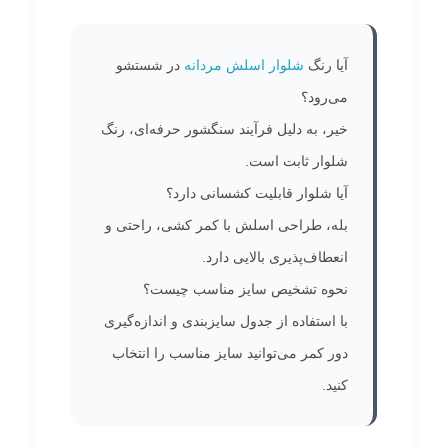
آیا رنگ
شلوار اسلش مردانه
در شستشو
می‌رود؟
خیر، به دلیل فرآیند سنگشور حرفه‌ای، رنگ
شلوار ثابت است.
آیا شلوار قابلیت کشسانی دارد؟
بله، طراحی اسلش با کمر کشی، راحتی و
انعطاف‌پذیری بالایی دارد.
نحوه تشخیص سایز مناسب چیست؟
با استفاده از جدول سایزبندی و اندازه‌گیری
دور کمر می‌توانید سایز مناسب را انتخاب
کنید.