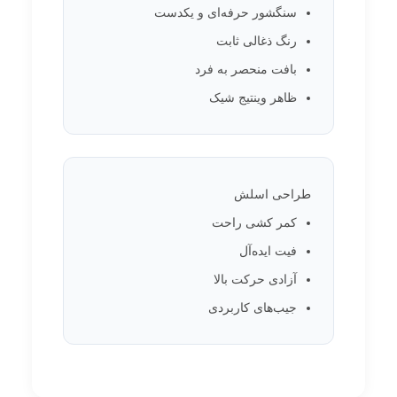
سنگشور حرفه‌ای و یکدست
رنگ ذغالی ثابت
بافت منحصر به فرد
ظاهر وینتیج شیک
طراحی اسلش
کمر کشی راحت
فیت ایده‌آل
آزادی حرکت بالا
جیب‌های کاربردی