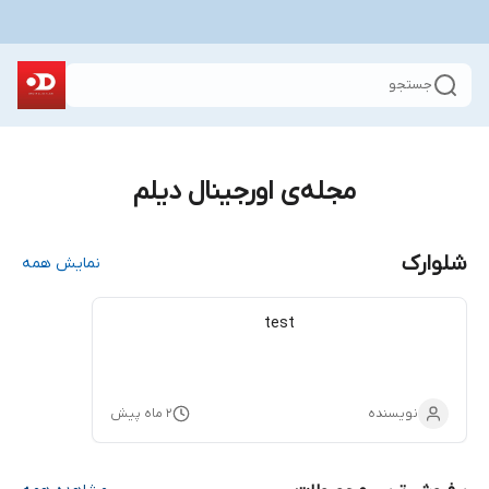
جستجو
مجله‌ی اورجینال دیلم
شلوارک
نمایش همه
test
نویسنده
۲ ماه پیش