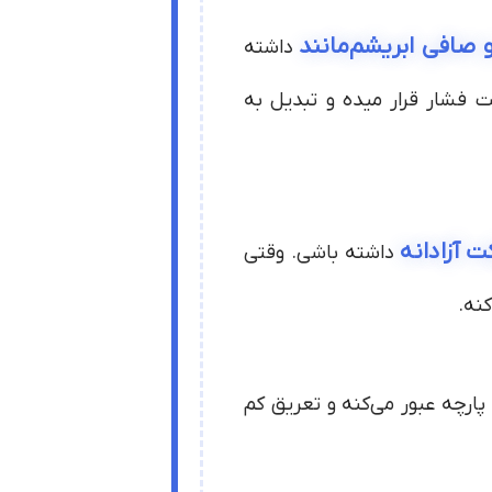
و صافی ابریشم‌مانند
داشته
اف پنبه رو تحت فشار قرار میده و تبدیل به
ت آزادانه
داشته باشی. وقتی
ی پارچه عبور می‌کنه و تعریق کم