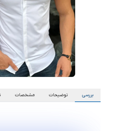
بررسی
توضیحات
مشخصات
ن