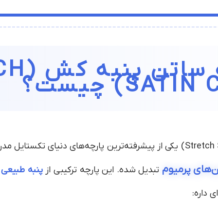
🧵 پارچه
SA) چیست؟
ن‌های پرمیوم
تبدیل شده. این پارچه ترکیبی از
پنبه طبیعی
(%