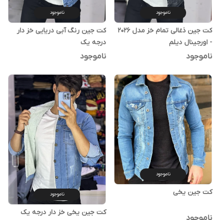
ناموجود
ناموجود
کت جین ذغالی تمام خز مدل 2026
کت جین رنگ آبی دریایی خز دار
- اورجینال دیلم
درجه یک
ناموجود
ناموجود
ناموجود
کت جین یخی
ناموجود
کت جین یخی خز دار درجه یک
ناموجود