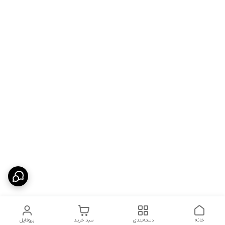
خانه
دسته‌بندی
سبد خرید
پروفایل