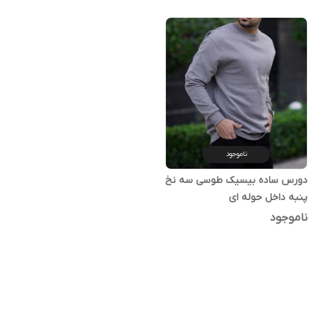
ناموجود
دورس ساده بیسیک طوسی سه نخ
پنبه داخل حوله ای
ناموجود