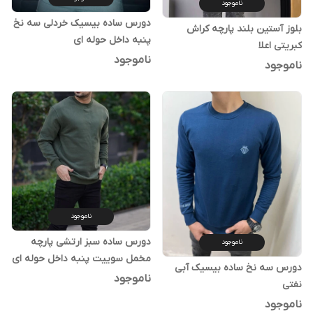
ناموجود
دورس ساده بیسیک خردلی سه نخ
بلوز آستین بلند پارچه کراش
پنبه داخل حوله ای
کبریتی اعلا
ناموجود
ناموجود
ناموجود
دورس ساده سبز ارتشی پارچه
ناموجود
مخمل سوییت پنبه داخل حوله ای
دورس سه نخ ساده بیسیک آبی
ناموجود
نفتی
ناموجود