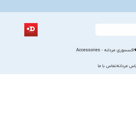
اکسسوری مردانه - Accessories
اس مردانه
تماس با ما