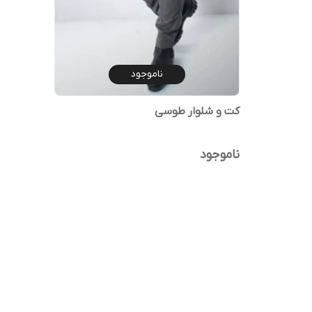
ناموجود
کت و شلوار طوسی
ناموجود