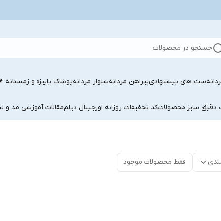
جستجو در محصولات
دانه
ست های پیشنهادی
پیراهن مردانه
شلوار مردانه
پوشاک پاییزه و زمستانه 
ب دقیق سایز محصولات
کد تخفیفات روزانه اورجینال دیلم
مقالات آموزشی مد و لب
ندی
فقط محصولات موجود