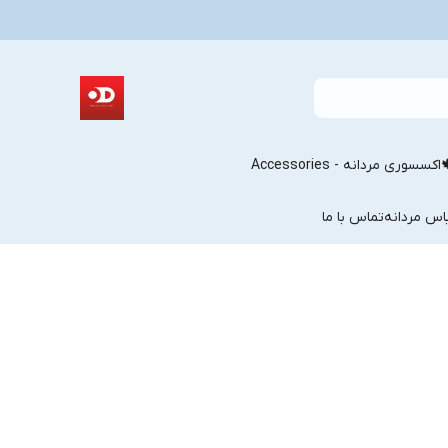
اکسسوری مردانه - Accessories
اس مردانه
تماس با ما