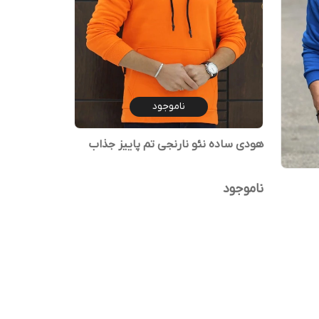
ناموجود
هودی ساده نئو نارنجی تم پاییز جذاب
ناموجود