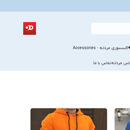
اکسسوری مردانه - Accessories
اس مردانه
تماس با ما