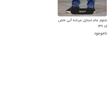
ناموجود
شلوار مام استایل مردانه آبی خاص
کد ۱۳۹
ناموجود