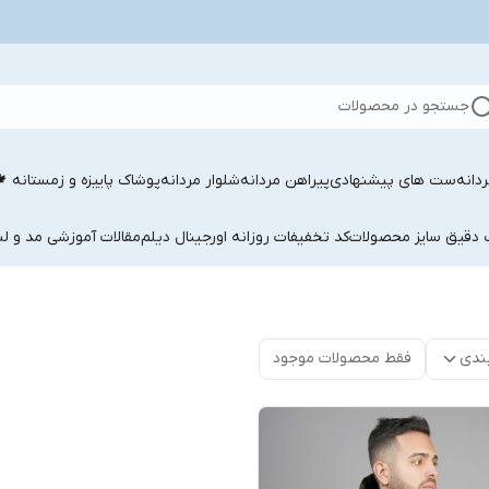
جستجو در محصولات
دانه
ست های پیشنهادی
پیراهن مردانه
شلوار مردانه
پوشاک پاییزه و زمستانه 
ب دقیق سایز محصولات
کد تخفیفات روزانه اورجینال دیلم
مقالات آموزشی مد و لب
ندی
فقط محصولات موجود