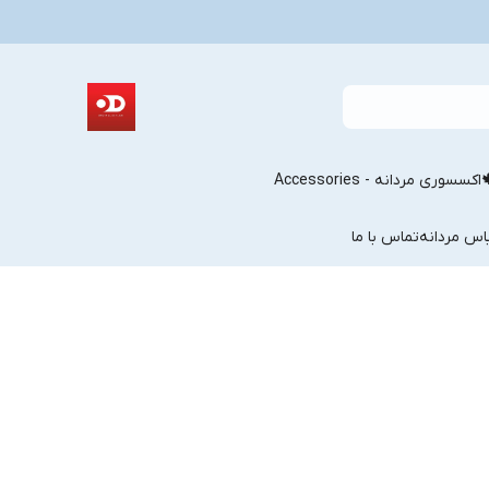
اکسسوری مردانه - Accessories
اس مردانه
تماس با ما