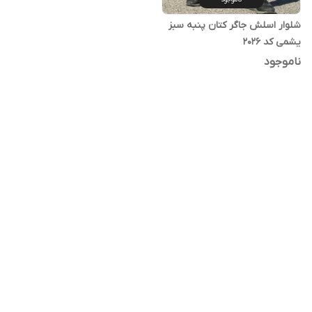
شلوار اسلش جاگر کتان پنبه سبز
یشمی کد 2026
ناموجود