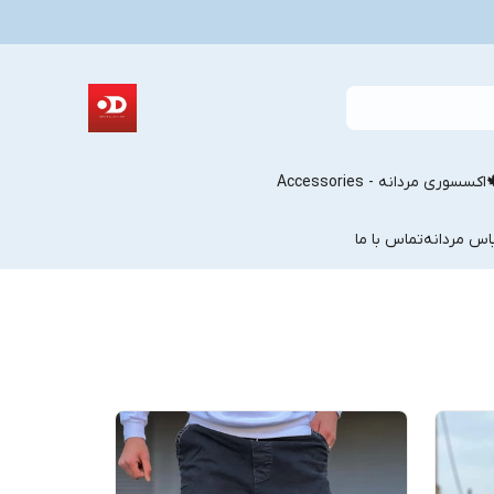
اکسسوری مردانه - Accessories
اس مردانه
تماس با ما