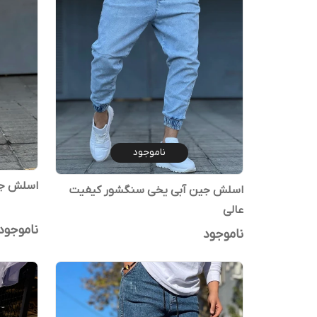
ناموجود
اسلش جی
اسلش جین آبی یخی سنگشور کیفیت
عالی
ناموجود
ناموجود