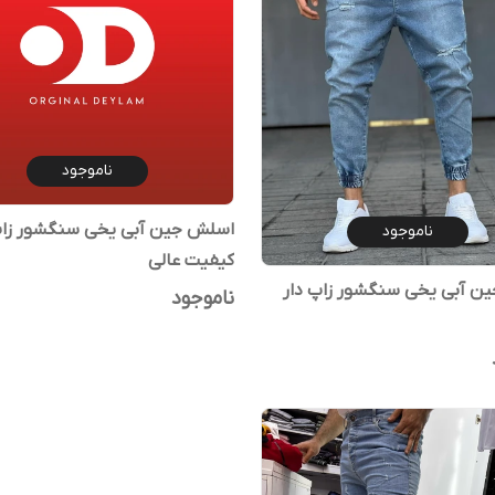
ناموجود
اسلش جین آبی یخی سنگشور زاپ
ناموجود
کیفیت عالی
ن آبی یخی سنگشور زاپ دار
ناموجود