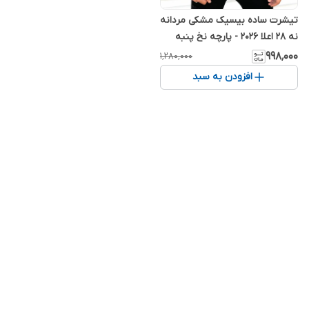
تیشرت ساده بیسیک مشکی مردانه
نه ۲۸ اعلا ۲۰۲۶ - پارچه نخ پنبه
۹۹۸٬۰۰۰
۱٬۲۸۰٬۰۰۰
افزودن به سبد