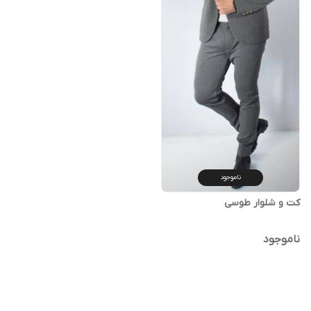
ناموجود
کت و شلوار طوسی
ناموجود