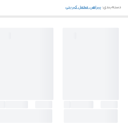
دسته‌بندی
:
پیراهن مخمل کبریتی