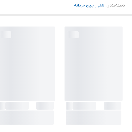
دسته‌بندی
:
شلوار جین مردانه