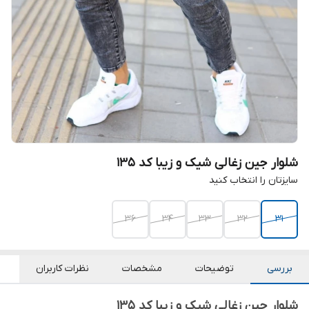
شلوار جین زغالی شیک و زیبا کد ۱۳۵
سایزتان را انتخاب کنید
36
34
33
32
31
بررسی
توضیحات
مشخصات
نظرات کاربران
شلوار جین زغالی شیک و زیبا کد ۱۳۵