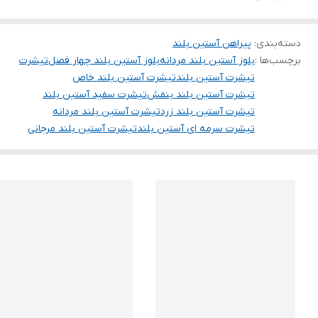
دسته‌بندی
:
پیراهن آستین بلند
برچسب‌ها :
بلوز آستین بلند مردانه
بلوز آستین بلند چهار فصل
تیشرت
تیشرت آستین بلند
تیشرت آستین بلند خاص
تیشرت آستین بلند بنفش
تیشرت سفید آستین بلند
تیشرت آستین بلند زرد
تیشرت آستین بلند مردانه
تیشرت سرمه ای آستین بلند
تیشرت آستین بلند مرجانی