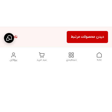
دیدن محصولات مرتبط
ناموجود
خانه
دسته‌بندی
سبد خرید
پروفایل
دسترسی سریع