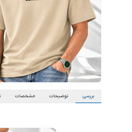
بررسی
توضیحات
مشخصات
ن