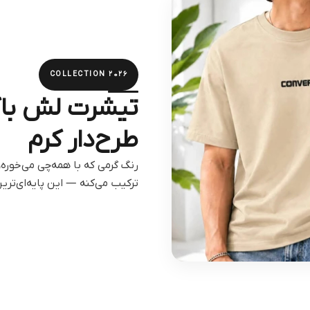
COLLECTION 2026
تیشرت لش با
طرح‌دار کرم
رنگ گرمی که با همه‌چی می‌خوره، 
ترکیب می‌کنه — این پایه‌ای‌تری