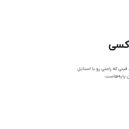
کسی
فیتی که راحتی رو با استایل
ن پایه‌هاست.