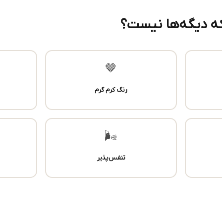
دیگه‌ها نیست؟
🤎
رنگ کرم گرم
🌬️
تنفس‌پذیر