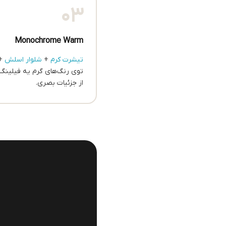
03
Monochrome Warm
تیشرت کرم
+
شلوار اسلش
+ 
توی رنگ‌های گرم یه فیلینگ
از جزئیات بصری.