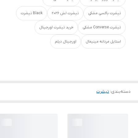
تیشرت باکسی مشکی
تیشرت لش ۲۰۲۶
Black تیشرت
تیشرت Converse مشکی
خرید تیشرت اورجینال
استایل مردانه مینیمال
اورجینال دیلم
دسته‌بندی
:
تیشرت