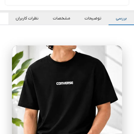
بررسی
توضیحات
مشخصات
نظرات کاربران