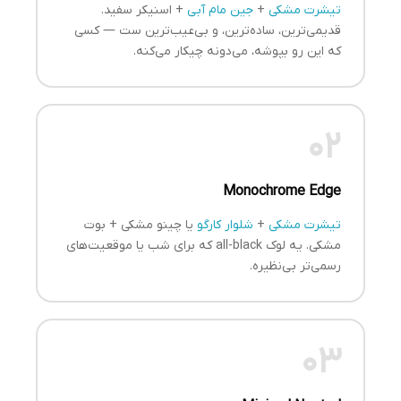
تیشرت مشکی
+
جین مام آبی
+ اسنیکر سفید.
قدیمی‌ترین، ساده‌ترین، و بی‌عیب‌ترین ست — کسی
که این رو بپوشه، می‌دونه چیکار می‌کنه.
02
Monochrome Edge
تیشرت مشکی
+
شلوار کارگو
یا چینو مشکی + بوت
مشکی. یه لوک all-black که برای شب یا موقعیت‌های
رسمی‌تر بی‌نظیره.
03