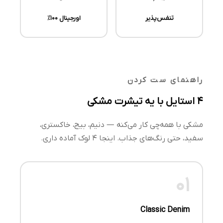
تنفس‌پذیر
اورجینال ۱۰۰٪
راهنمای ست کردن
۴ استایل با یه تیشرت مشکی
مشکی با همه‌چی کار می‌کنه — دنیم، بیج، خاکستری،
سفید، حتی رنگ‌های جذاب. اینجا ۴ لوک آماده داری.
01
Classic Denim