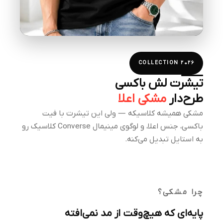
COLLECTION 2026
تیشرت لش باکسی
طرح‌دار
مشکی اعلا
مشکی همیشه کلاسیکه — ولی این تیشرت با فیت
باکسی، جنس اعلا، و لوگوی مینیمال Converse کلاسیک رو
به استایل تبدیل می‌کنه.
چرا مشکی؟
پایه‌ای که هیچ‌وقت از مد نمی‌افته