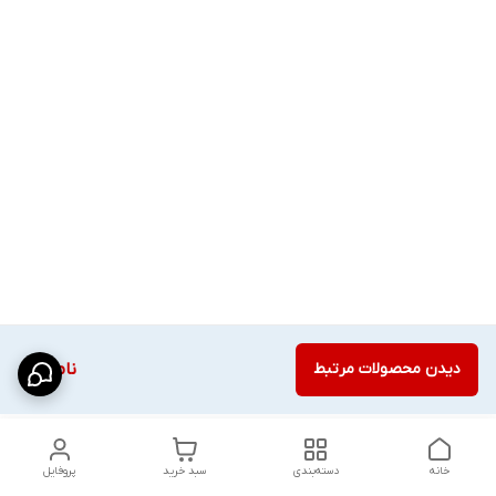
دیدن محصولات مرتبط
ناموجود
خانه
دسته‌بندی
سبد خرید
پروفایل