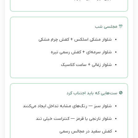
🎊 مجلسی شب
شلوار مشکی اسلکس + کفش چرم مشکی
شلوار سرمه‌ای + کفش رسمی تیره
شلوار زغالی + ساعت کلاسیک
🚫 ست‌هایی که باید اجتناب کرد
شلوار سبز — رنگ‌های مشابه تداخل ایجاد می‌کنند
شلوار نارنجی یا قرمز — کنتراست خیلی تند
کفش سفید در مجالس رسمی