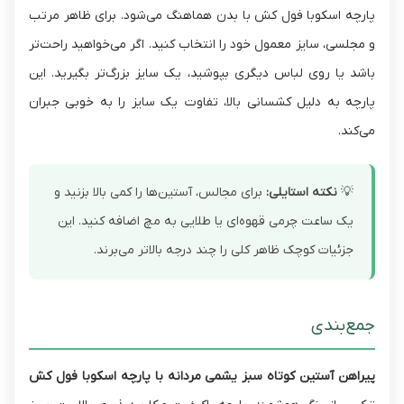
پارچه اسکوبا فول کش با بدن هماهنگ می‌شود. برای ظاهر مرتب
و مجلسی، سایز معمول خود را انتخاب کنید. اگر می‌خواهید راحت‌تر
باشد یا روی لباس دیگری بپوشید، یک سایز بزرگ‌تر بگیرید. این
پارچه به دلیل کشسانی بالا، تفاوت یک سایز را به خوبی جبران
می‌کند.
💡
نکته استایلی:
برای مجالس، آستین‌ها را کمی بالا بزنید و
یک ساعت چرمی قهوه‌ای یا طلایی به مچ اضافه کنید. این
جزئیات کوچک ظاهر کلی را چند درجه بالاتر می‌برند.
جمع‌بندی
پیراهن آستین کوتاه سبز یشمی مردانه با پارچه اسکوبا فول کش