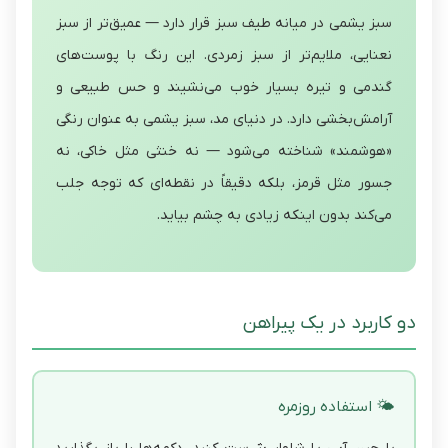
سبز یشمی در میانه طیف سبز قرار دارد — عمیق‌تر از سبز
نعنایی، ملایم‌تر از سبز زمردی. این رنگ با پوست‌های
گندمی و تیره بسیار خوب می‌نشیند و حس طبیعی و
آرامش‌بخشی دارد. در دنیای مد، سبز یشمی به عنوان رنگی
«هوشمند» شناخته می‌شود — نه خنثی مثل خاکی، نه
جسور مثل قرمز، بلکه دقیقاً در نقطه‌ای که توجه جلب
می‌کند بدون اینکه زیادی به چشم بیاید.
دو کاربرد در یک پیراهن
🌤 استفاده روزمره