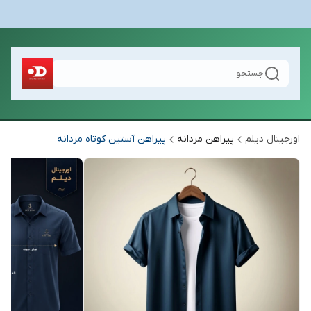
جستجو
اورجینال دیلم
پیراهن مردانه
پیراهن آستین کوتاه مردانه