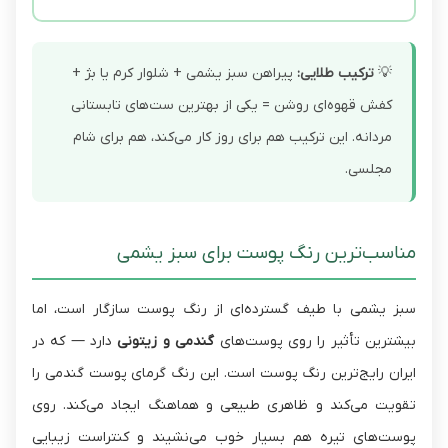
💡
ترکیب طلایی:
پیراهن سبز یشمی + شلوار کرم یا بژ +
کفش قهوه‌ای روشن = یکی از بهترین ست‌های تابستانی
مردانه. این ترکیب هم برای روز کار می‌کند، هم برای شام
مجلسی.
مناسب‌ترین رنگ پوست برای سبز یشمی
سبز یشمی با طیف گسترده‌ای از رنگ پوست سازگار است، اما
بیشترین تأثیر را روی پوست‌های
گندمی و زیتونی
دارد — که در
ایران رایج‌ترین رنگ پوست است. این رنگ گرمای پوست گندمی را
تقویت می‌کند و ظاهری طبیعی و هماهنگ ایجاد می‌کند. روی
پوست‌های تیره هم بسیار خوب می‌نشیند و کنتراست زیبایی