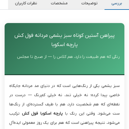
بررسی
توضیحات
مشخصات
نظرات کاربران
پیراهن آستین کوتاه سبز یشمی مردانه فول کش
پارچه اسکوبا
رنگی که هم طبیعت را دارد، هم کلاس را — از صبح تا مجلس
سبز یشمی یکی از رنگ‌هایی است که در دنیای مد مردانه جایگاه
خاصی پیدا کرده؛ نه خیلی تند، نه خیلی کم‌رنگ — درست در
نقطه‌ای که هم شخصیت دارد، هم با طیف گسترده‌ای از رنگ‌ها
ست می‌شود. وقتی این رنگ با
پارچه اسکوبا فول کش
ترکیب
می‌شود، نتیجه پیراهنی است که هم برای یک روز معمولی ایده‌آل