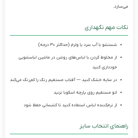
می‌سازد.
نکات مهم نگهداری
شستشو با آب سرد یا ولرم (حداکثر ۳۰ درجه)
از مخلوط کردن با لباس‌های روشن در ماشین لباسشویی
خودداری کنید
در سایه خشک کنید — آفتاب مستقیم رنگ را کم‌رنگ می‌کند
اتو مستقیم روی پارچه اسکوبا نزنید
از نرم‌کننده لباس استفاده کنید تا کشسانی حفظ شود
راهنمای انتخاب سایز