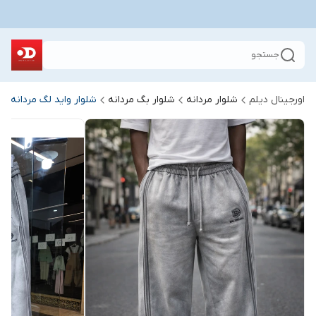
جستجو
اورجینال دیلم
شلوار مردانه
شلوار بگ مردانه
شلوار واید لگ مردانه