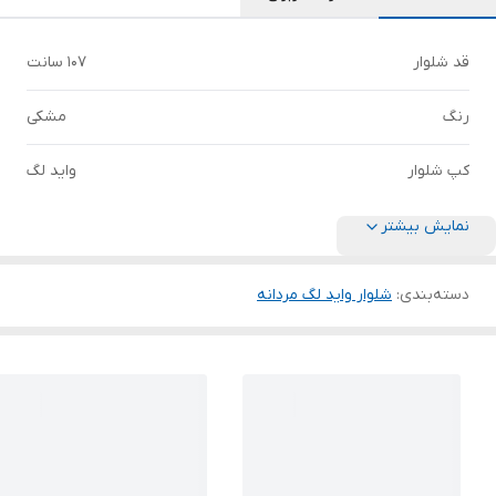
قد شلوار
۱۰۷ سانت
رنگ
مشکی
کپ شلوار
واید لگ
نمایش بیشتر
دسته‌بندی
:
شلوار واید لگ مردانه