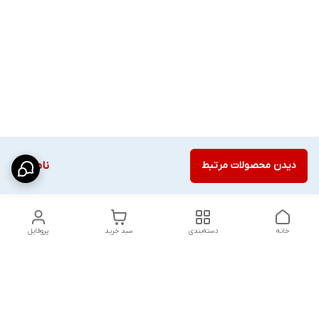
دیدن محصولات مرتبط
ناموجود
خانه
دسته‌بندی
سبد خرید
پروفایل