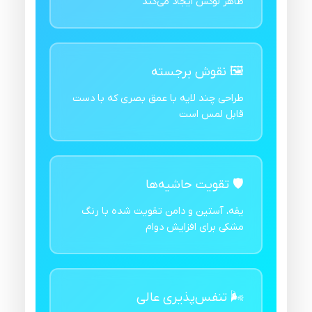
ظاهر لوکس ایجاد می‌کند
🖼️ نقوش برجسته
طراحی چند لایه با عمق بصری که با دست
قابل لمس است
🛡️ تقویت حاشیه‌ها
یقه، آستین و دامن تقویت شده با رنگ
مشکی برای افزایش دوام
🌬️ تنفس‌پذیری عالی