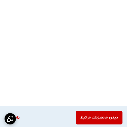
دیدن محصولات مرتبط
ناموجود