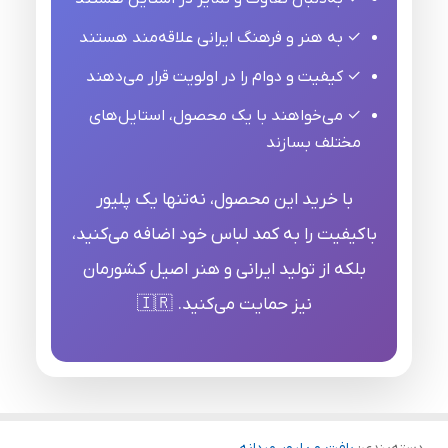
✓ به هنر و فرهنگ ایرانی علاقه‌مند هستند
✓ کیفیت و دوام را در اولویت قرار می‌دهند
✓ می‌خواهند با یک محصول، استایل‌های
مختلف بسازند
با خرید این محصول، نه‌تنها یک پلیور
باکیفیت را به کمد لباس خود اضافه می‌کنید،
بلکه از تولید ایرانی و هنر اصیل کشورمان
نیز حمایت می‌کنید. 🇮🇷