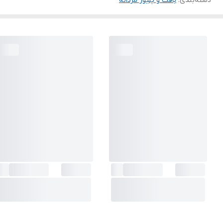
دسته‌بندی
:
بافت و پلیور مردانه