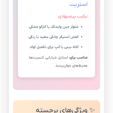
استریت
ترکیب پیشنهادی:
شلوار جین واید‌لگ یا کارگو مشکی
کفش اسنیکر چانکی سفید یا رنگی
کلاه بینی یا کپ برای تکمیل لوک
مناسب برای:
استایل خیابانی، کنسرت‌ها،
محیط‌های جوان‌پسند
✨ ویژگی‌های برجسته