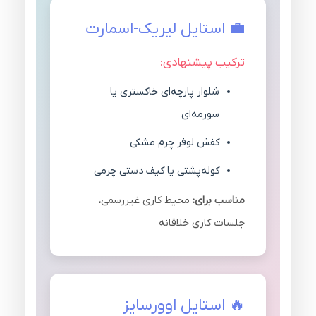
💼 استایل لیریک-اسمارت
ترکیب پیشنهادی:
شلوار پارچه‌ای خاکستری یا
سورمه‌ای
کفش لوفر چرم مشکی
کوله‌پشتی یا کیف دستی چرمی
مناسب برای:
محیط کاری غیررسمی،
جلسات کاری خلاقانه
🔥 استایل اوورسایز