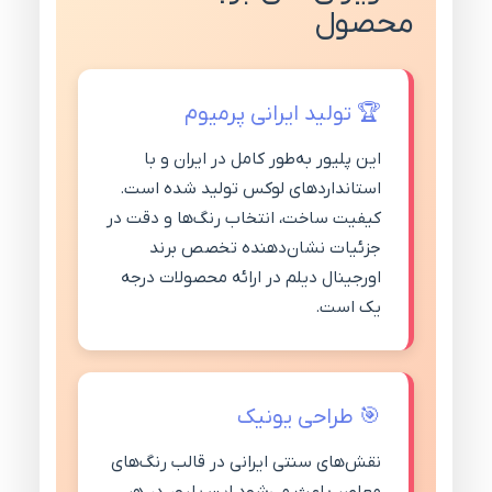
محصول
🏆 تولید ایرانی پرمیوم
این پلیور به‌طور کامل در ایران و با
استانداردهای لوکس تولید شده است.
کیفیت ساخت، انتخاب رنگ‌ها و دقت در
جزئیات نشان‌دهنده تخصص برند
اورجینال دیلم در ارائه محصولات درجه
یک است.
🎯 طراحی یونیک
نقش‌های سنتی ایرانی در قالب رنگ‌های