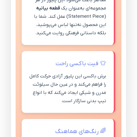
معاصر باعث می‌شود این پلیور در هر
مجموعه‌ای به‌عنوان یک
قطعه بیانیه
(Statement Piece) عمل کند. شما با
این محصول نه‌تنها لباس می‌پوشید،
بلکه داستانی فرهنگی روایت می‌کنید.
👕 فیت باکسی راحت
برش باکسی این پلیور آزادی حرکت کامل
را فراهم می‌کند و در عین حال سیلوئت
مدرن و شیکی ایجاد می‌کند که با انواع
تیپ بدنی سازگار است.
🌈 رنگ‌های هماهنگ