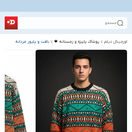
جستجو
اورجینال دیلم
پوشاک پاییزه و زمستانه 🍁
بافت و پلیور مردانه