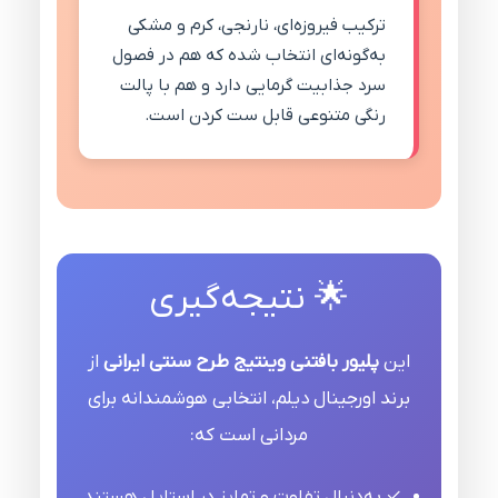
ترکیب فیروزه‌ای، نارنجی، کرم و مشکی
به‌گونه‌ای انتخاب شده که هم در فصول
سرد جذابیت گرمایی دارد و هم با پالت
رنگی متنوعی قابل ست کردن است.
🌟 نتیجه‌گیری
این
پلیور بافتنی وینتیج طرح سنتی ایرانی
از
برند اورجینال دیلم، انتخابی هوشمندانه برای
مردانی است که:
✓ به‌دنبال تفاوت و تمایز در استایل هستند