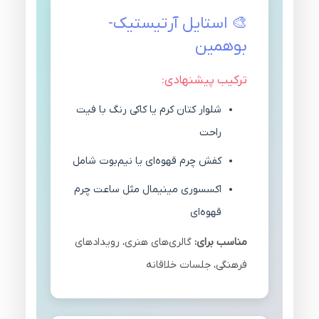
🎨 استایل آرتیستیک-
بوهمین
ترکیب پیشنهادی:
شلوار کتان کرم یا کاکی رنگ با فیت
راحت
کفش چرم قهوه‌ای یا نیم‌بوت شامل
اکسسوری مینیمال مثل ساعت چرم
قهوه‌ای
مناسب برای:
گالری‌های هنری، رویدادهای
فرهنگی، جلسات خلاقانه