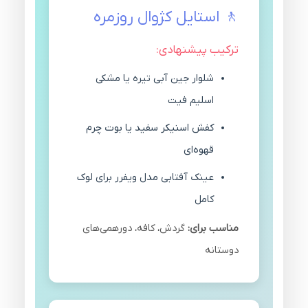
🚶 استایل کژوال روزمره
ترکیب پیشنهادی:
شلوار جین آبی تیره یا مشکی
اسلیم فیت
کفش اسنیکر سفید یا بوت چرم
قهوه‌ای
عینک آفتابی مدل ویفرر برای لوک
کامل
مناسب برای:
گردش، کافه، دورهمی‌های
دوستانه