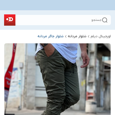
جستجو
اورجینال دیلم
شلوار مردانه
شلوار جاگر مردانه