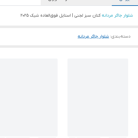
شلوار جاگر مردانه
کتان سبز لجنی | استایل فوق‌العاده شیک ۲۰۲۵
دسته‌بندی
:
شلوار جاگر مردانه