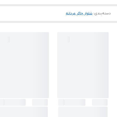
دسته‌بندی
:
شلوار جاگر مردانه