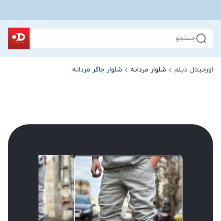
جستجو
اورجینال دیلم
شلوار مردانه
شلوار جاگر مردانه