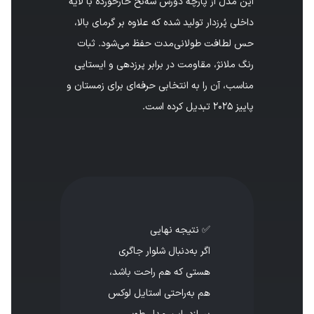
این مدل از پارچه دورس سه‌نخ خارخورده با لایه
داخلی پُرزدار تولید شده که علاوه بر گرمای بالا،
حس لطافت طولانی‌مدت حفظ می‌شود. ثبات
رنگ ملانژ، مقاومت در برابر پرزدهی و ایستایی
مناسب، آن را به انتخابی حرفه‌ای برای زمستان و
پاییز ۲۰۲۵ تبدیل کرده است.
✅ نتیجه نهایی
اگر به‌دنبال شلوار جاگری
هستی که هم راحت باشد،
هم به‌راحتی استایل لوکس