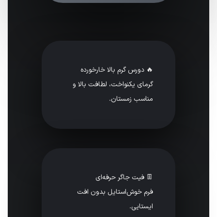
🔥 دورس گرم بالا خارخورده
گرمای یکنواخت، لطافت بالا و
مناسب زمستان.
👖 فیت جاگر حرفه‌ای
فرم خوش‌استایل بدون افت
ایستایی.