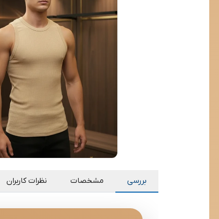
بررسی
مشخصات
نظرات کاربران