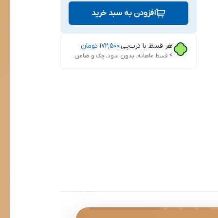
افزودن به سبد خرید
هر قسط با ترب‌پی:
۱۷۲٬۵۰۰
تومان
۴ قسط ماهانه. بدون سود، چک و ضامن.