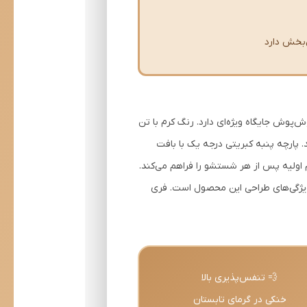
ر گاردروب هر مرد خوش‌پوش جایگاه ویژه‌ای دارد. رنگ کرم با تن
 پارچه پنبه کبریتی درجه یک با بافت
مام جهات و بازگشت به فرم اولیه پس از هر شستشو را فراهم می‌کند.
 ویژگی‌های طراحی این محصول است. فری
💨 تنفس‌پذیری بالا
خنکی در گرمای تابستان