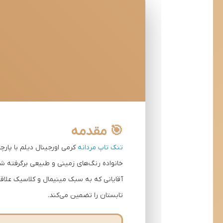
🎯 مقدمه
تنک تاپ مردانه
خانواده رنگ‌های زمینی و طبیعی برگرفته شده
تابستان را تضمین می‌کند.