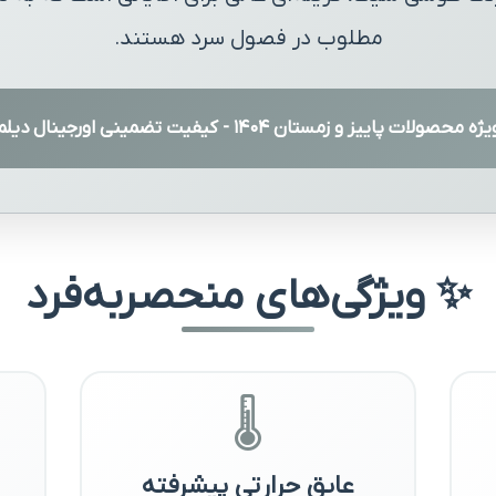
مطلوب در فصول سرد هستند.
ژه محصولات پاییز و زمستان ۱۴۰۴ - کیفیت تضمینی اورجینال دیلم
✨ ویژگی‌های منحصربه‌فرد
🌡️
عایق حرارتی پیشرفته