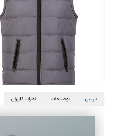
بررسی
توضیحات
نظرات کاربران