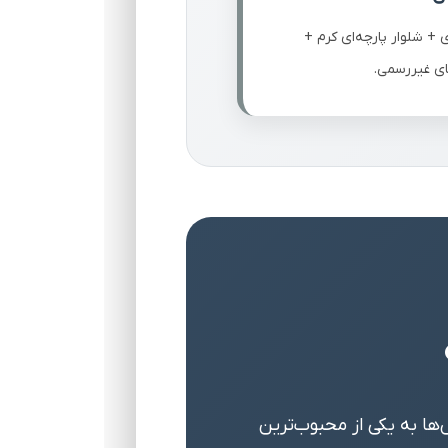
+ شلوار پارچه‌ای کرم +
ای غیررسمی.
ین لباس‌ها به یکی از محبوب‌ترین