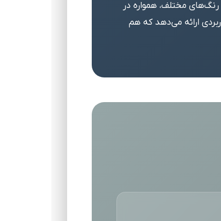
رنگ‌های مختلف، همواره در
ربردی ارائه می‌دهد که هم