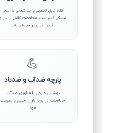
کلاه قابل تنظیم و جداشدنی با آستر
مشکی کنتراست، محافظت کامل از سر و
گردن در برابر سرما و باد.
💪
پارچه ضدآب و ضدباد
پوشش خارجی با فناوری ضدآب،
محافظت در برابر باران ملایم و رطوبت
هوا.