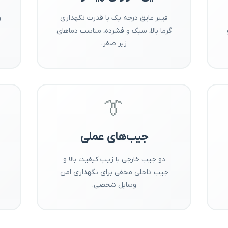
فیبر عایق درجه یک با قدرت نگهداری
ر
گرما بالا، سبک و فشرده، مناسب دماهای
زیر صفر.
👔
جیب‌های عملی
دو جیب خارجی با زیپ کیفیت بالا و
و
جیب داخلی مخفی برای نگهداری امن
وسایل شخصی.