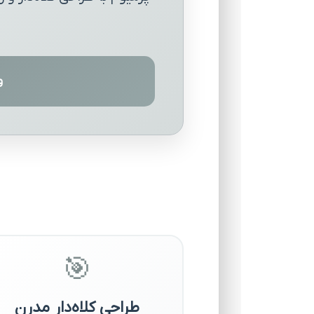
وی
🎯
طراحی کلاه‌دار مدرن