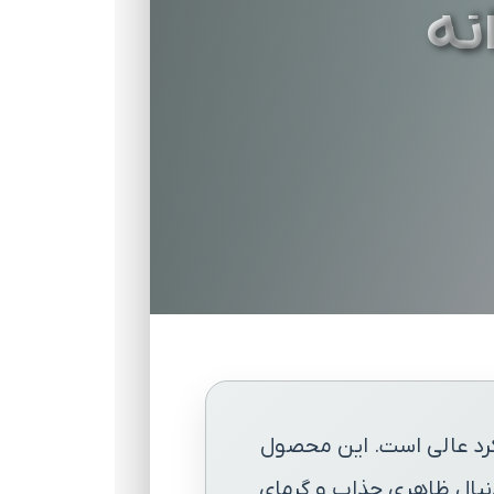
نه
لکرد عالی است. این محصول
دنبال ظاهری جذاب و گرمای