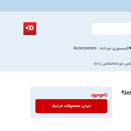
اکسسوری مردانه - Accessories
اس مردانه
تماس با ما
یزه
ناموجود
دیدن محصولات مرتبط