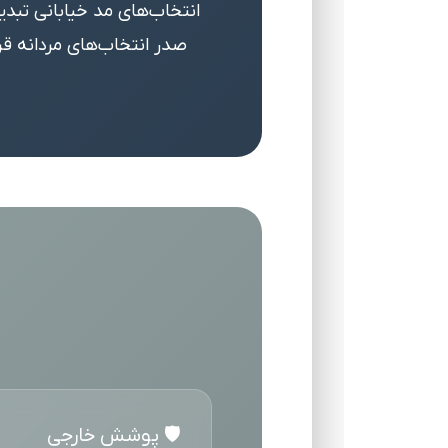
انتخاب‌های مد خیابانی تبد
صدر انتخاب‌های مردانه قرا
🛡️ پوشش خارجی