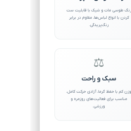
نگ طوسی مات و شیک با قابلیت ست
کردن با انواع لباس‌ها، مقاوم در برابر
رنگ‌پریدگی.
⚖️
سبک و راحت
زن کم با حفظ گرما، آزادی حرکت کامل،
مناسب برای فعالیت‌های روزمره و
ورزشی.