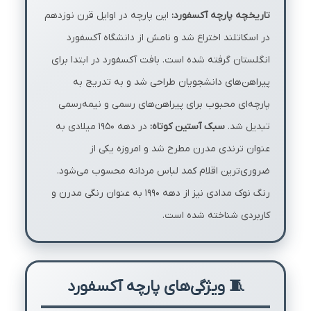
تاریخچه پارچه آکسفورد:
این پارچه در اوایل قرن نوزدهم
در اسکاتلند اختراع شد و نامش از دانشگاه آکسفورد
انگلستان گرفته شده است. بافت آکسفورد در ابتدا برای
پیراهن‌های دانشجویان طراحی شد و به تدریج به
پارچه‌ای محبوب برای پیراهن‌های رسمی و نیمه‌رسمی
تبدیل شد.
سبک آستین کوتاه:
در دهه ۱۹۵۰ میلادی به
عنوان ترندی مدرن مطرح شد و امروزه یکی از
ضروری‌ترین اقلام کمد لباس مردانه محسوب می‌شود.
رنگ نوک مدادی نیز از دهه ۱۹۹۰ به عنوان رنگی مدرن و
کاربردی شناخته شده است.
🧵 ویژگی‌های پارچه آکسفورد