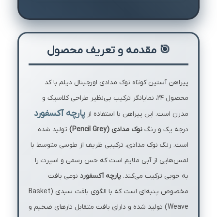
🎯 مقدمه و تعریف محصول
پیراهن آستین کوتاه نوک مدادی اورجینال دیلم با کد
محصول ۲۴، نمایانگر ترکیب بی‌نظیر طراحی کلاسیک و
پارچه آکسفورد
مدرن است. این پیراهن با استفاده از
درجه یک و رنگ
نوک مدادی (Pencil Grey)
تولید شده
است. رنگ نوک مدادی، ترکیبی ظریف از طوسی متوسط با
لمس‌هایی از آبی ملایم است که حس رسمی و اسپرت را
به خوبی ترکیب می‌کند.
پارچه آکسفورد
نوعی بافت
مخصوص پنبه‌ای است که با الگوی بافت سبدی (Basket
Weave) تولید شده و دارای بافت متقابل تارهای ضخیم و