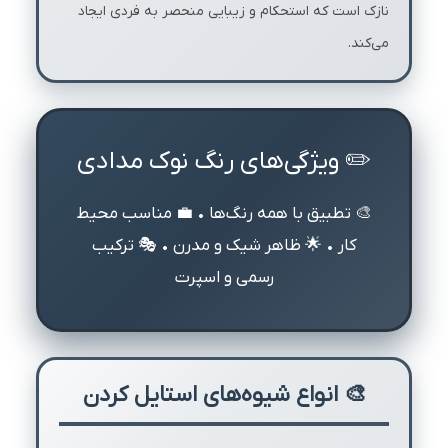
نازک است که استحکام و زیبایی منحصر به فردی ایجاد
می‌کند.
✏️ ویژگی‌های رنگ نوک مدادی
🎨 تطبیق با همه رنگ‌ها • 💼 مناسب محیط
کار • 🌟 ظاهر شیک و مدرن • 🎭 ترکیب
رسمی و اسپرت
🎨 انواع شیوه‌های استایل کردن