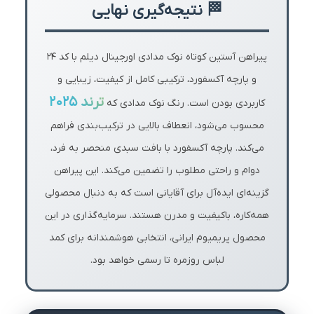
🏁 نتیجه‌گیری نهایی
پیراهن آستین کوتاه نوک مدادی اورجینال دیلم با کد ۲۴
و پارچه آکسفورد، ترکیبی کامل از کیفیت، زیبایی و
ترند ۲۰۲۵
کاربردی بودن است. رنگ نوک مدادی که
محسوب می‌شود، انعطاف بالایی در ترکیب‌بندی فراهم
می‌کند. پارچه آکسفورد با بافت سبدی منحصر به فرد،
دوام و راحتی مطلوب را تضمین می‌کند. این پیراهن
گزینه‌ای ایده‌آل برای آقایانی است که به دنبال محصولی
همه‌کاره، باکیفیت و مدرن هستند. سرمایه‌گذاری در این
محصول پریمیوم ایرانی، انتخابی هوشمندانه برای کمد
لباس روزمره تا رسمی خواهد بود.