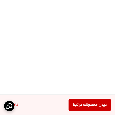
دیدن محصولات مرتبط
ناموجود