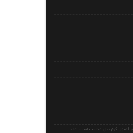
ی فصول گرم سال مناسب است، اما با