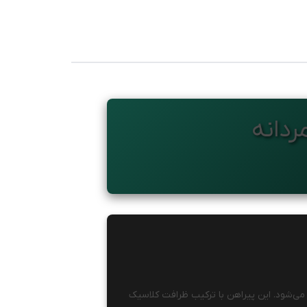
دانه
ی‌شود. این پیراهن با ترکیب ظرافت کلاسیک