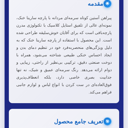
مقدمه
🌟
پیراهن آستین کوتاه سرمه‌ای مردانه با پارچه سارینا خنک،
نمونه‌ای عالی از تلفیق استایل کلاسیک با تکنولوژی مدرن
پارچه‌بافی است که برای آقایان خوش‌سلیقه طراحی شده
است. این محصول با استفاده از پارچه سارینا خنک که به
دلیل ویژگی‌های منحصربه‌فرد خود در تنظیم دمای بدن و
ایجاد احساس خنکی طبیعی شناخته می‌شود، همراه با
دوخت صنعتی دقیق، ترکیبی بی‌نظیر از راحتی، زیبایی و
دوام ارائه می‌دهد. رنگ سرمه‌ای عمیق و شیک، نه تنها
جذابیت بصری خاصی دارد، بلکه انعطاف‌پذیری
فوق‌العاده‌ای در ست کردن با انواع لباس و لوازم جانبی
فراهم می‌کند.
تعریف جامع محصول
🎯