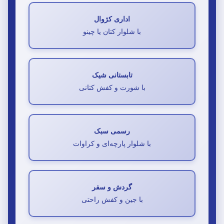
اداری کژوال
با شلوار کتان یا چینو
تابستانی شیک
با شورت و کفش کتانی
رسمی سبک
با شلوار پارچه‌ای و کراوات
گردش و سفر
با جین و کفش راحتی