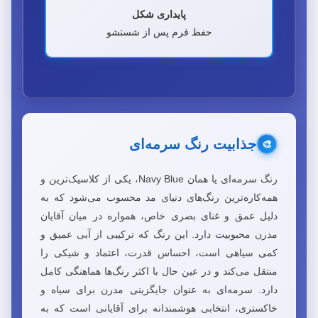
پایداری شکل
حفظ فرم پس از شستشو
جذابیت رنگ سرمه‌ای
🎨
رنگ سرمه‌ای یا همان Navy Blue، یکی از کلاسیک‌ترین و
همه‌کاره‌ترین رنگ‌های دنیای مد محسوب می‌شود که به
دلیل عمق و غنای بصری خاص، همواره در میان آقایان
مدرن محبوبیت دارد. این رنگ که ترکیبی از آبی عمیق و
کمی سیاهی است، احساس قدرت، اعتماد و شیکی را
منتقل می‌کند و در عین حال با اکثر رنگ‌ها هماهنگی کامل
دارد. سرمه‌ای به عنوان جایگزینی مدرن برای سیاه و
خاکستری، انتخابی هوشمندانه برای آقایانی است که به