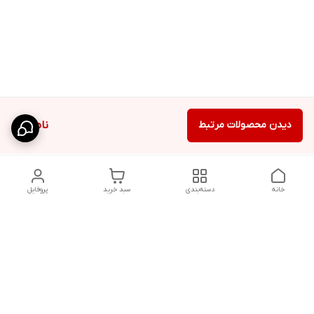
دیدن محصولات مرتبط
ناموجود
خانه
دسته‌بندی
سبد خرید
پروفایل