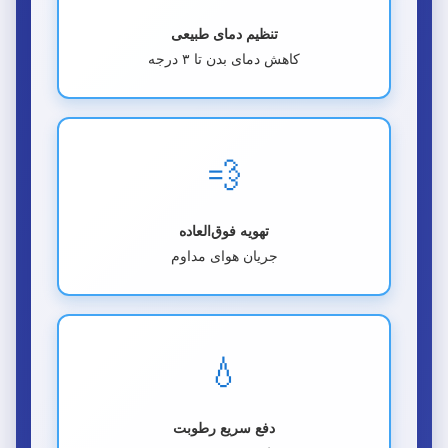
تنظیم دمای طبیعی
کاهش دمای بدن تا ۳ درجه
💨
تهویه فوق‌العاده
جریان هوای مداوم
💧
دفع سریع رطوبت