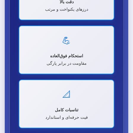
دقت بالا
درزهای یکنواخت و مرتب
💪
استحکام فوق‌العاده
مقاومت در برابر پارگی
📐
تناسبات کامل
فیت حرفه‌ای و استاندارد