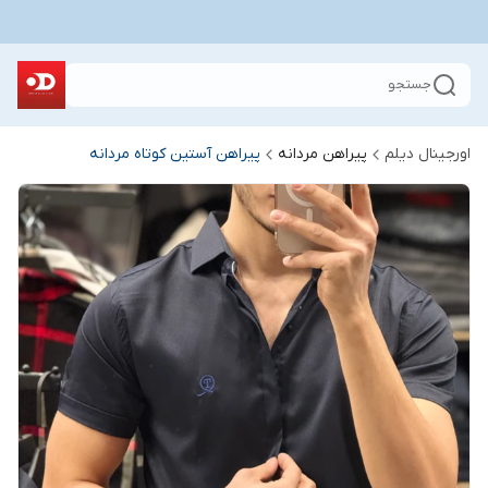
جستجو
اورجینال دیلم
پیراهن مردانه
پیراهن آستین کوتاه مردانه