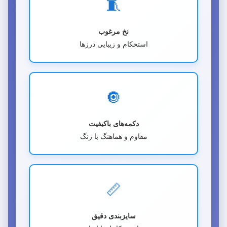
🧵
نخ مرغوب
استحکام و زیبایی درزها
🔘
دکمه‌های باکیفیت
مقاوم و هماهنگ با رنگ
📏
سایزبندی دقیق