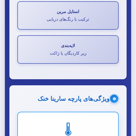
استایل مرین
ترکیب با رنگ‌های دریایی
لایه‌بندی
زیر کاردیگان یا ژاکت
ویژگی‌های پارچه سارینا خنک
❄️
🌡️