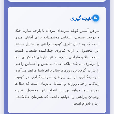
نتیجه‌گیری
📝
پیراهن آستین کوتاه سرمه‌ای مردانه با پارچه سارینا خنک
و دوخت صنعتی، انتخابی هوشمندانه برای آقایان مدرن
است که به دنبال تلفیق کیفیت، راحتی و استایل هستند.
این محصول با ارائه فناوری خنک‌کننده طبیعی، کیفیت
ساخت بالا و طراحی شیک، نه تنها نیازهای عملکردی شما
را برطرف می‌کند، بلکه اعتماد به نفس و احساس راحتی
را نیز در گرم‌ترین روزهای سال برای شما فراهم می‌آورد.
سرمایه‌گذاری در این پیراهن، سرمایه‌گذاری در کیفیت
زندگی، راحتی روزانه و استایل بی‌زمان است که سال‌ها
همراه شما خواهد بود. با انتخاب این محصول، تجربه
پوشیدن پیراهنی را خواهید داشت که همزمان خنک‌کننده،
زیبا و بادوام است.