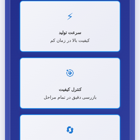
⚡
سرعت تولید
کیفیت بالا در زمان کم
🎯
کنترل کیفیت
بازرسی دقیق در تمام مراحل
🔄