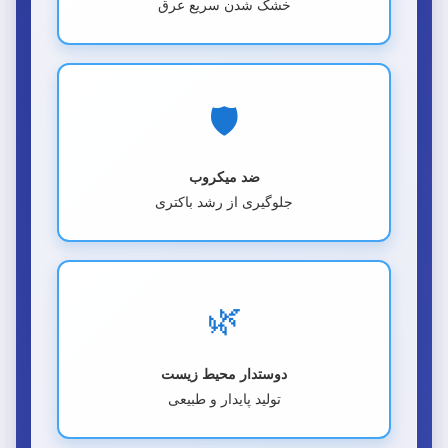
خشک شدن سریع عرق
🛡️
ضد میکروب
جلوگیری از رشد باکتری
🌿
دوستدار محیط زیست
تولید پایدار و طبیعی