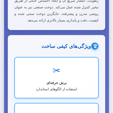
رطوبت، انتشار سریع آن و ایجاد احساس خنکی از طریق
تبخیر کنترل شده عمل می‌کند. دوخت صنعتی نیز به عنوان
روشی مدرن و پیشرفته، جایگزین دوخت سنتی شده و
کیفیت، دقت و پایداری بسیار بالاتری ارائه می‌دهد.
ویژگی‌های کیفی ساخت
🏆
✂️
برش حرفه‌ای
استفاده از الگوهای استاندارد