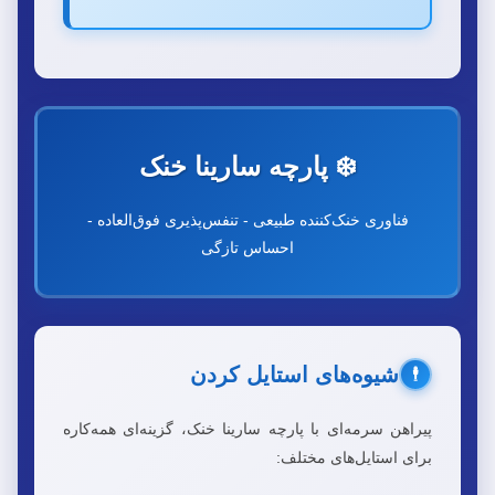
❄️ پارچه سارینا خنک
فناوری خنک‌کننده طبیعی - تنفس‌پذیری فوق‌العاده -
احساس تازگی
شیوه‌های استایل کردن
🕴️
پیراهن سرمه‌ای با پارچه سارینا خنک، گزینه‌ای همه‌کاره
برای استایل‌های مختلف: