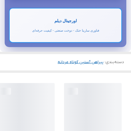
اورجینال دیلم
فناوری سارینا خنک - دوخت صنعتی - کیفیت حرفه‌ای
دسته‌بندی
:
پیراهن آستین کوتاه مردانه