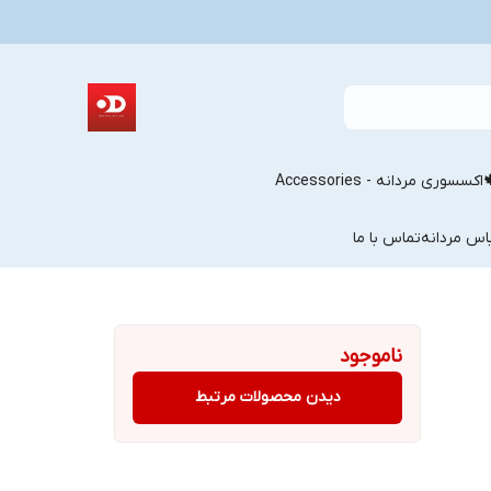
اکسسوری مردانه - Accessories
اس مردانه
تماس با ما
ناموجود
دیدن محصولات مرتبط