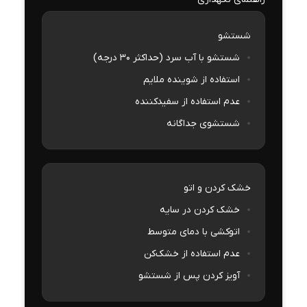
شستشو
شستشو با آب سرد (حداکثر 30 درجه)
استفاده از شوینده ملایم
عدم استفاده از سفیدکننده
شستشوی جداگانه
خشک کردن و اتو
خشک کردن در سایه
اتوکشی با دمای متوسط
عدم استفاده از خشک‌کن
آویز کردن پس از شستشو