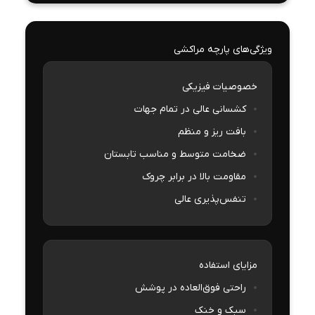
ویژگی‌های پارچه مراکشی
خصوصیات فیزیکی
کشسانی عالی در تمام جهات
بافت ریز و منظم
ضخامت متوسط و مناسب تابستان
مقاومت بالا در برابر چروک
تنفس‌پذیری عالی
مزایای استفاده
راحتی فوق‌العاده در پوشش
سبک و خنک