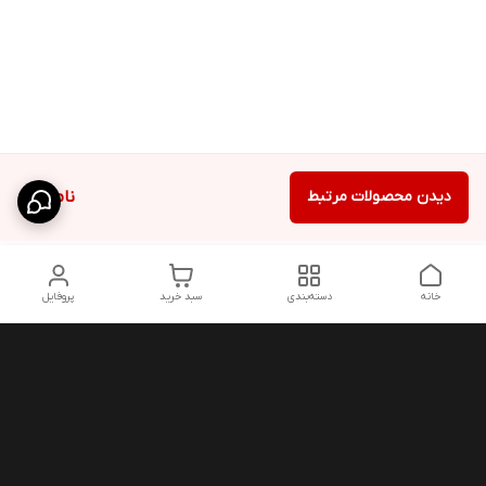
دیدن محصولات مرتبط
ناموجود
خانه
دسته‌بندی
سبد خرید
پروفایل