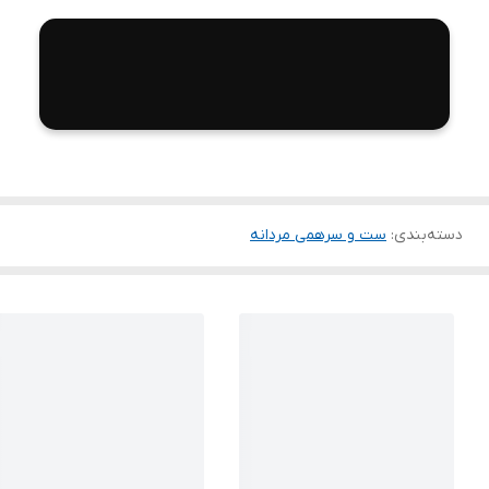
دسته‌بندی
:
ست و سرهمی مردانه