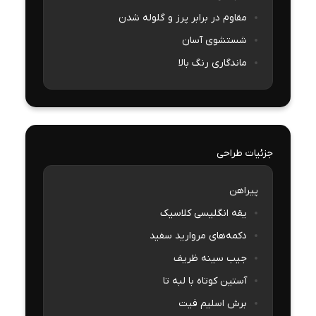
مقاوم در برابر پرز و گلوله شدن
شستشوی آسان
ماندگاری رنگ بالا
جزئیات طراحی
پیراهن
یقه انگلیسی کلاسیک
دکمه‌های مروارید سفید
جیب سینه ظریف
آستین کوتاه با لبه تا
برش اسلیم فیت