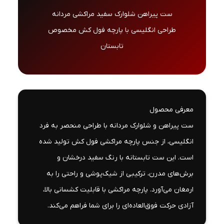
ست پیراهن شلوارک سفید مراکشی مردانه
طراحی انگلیسی با پارچه فول کش مخصوص
تابستان
معرفی محصول
ست پیراهن و شلوارک مردانه با طراحی منحصر به فرد
انگلیسی، از جنس پارچه مراکشی فول کش تولید شده
است. این ست تابستانه با رنگ سفید درخشان و
برش‌های مدرن، ترکیبی از شیک‌پوشی و راحتی را به
ارمغان می‌آورد. پارچه مراکشی با قابلیت کشسانی بالا،
آزادی حرکت فوق‌العاده‌ای را برای شما فراهم می‌کند.