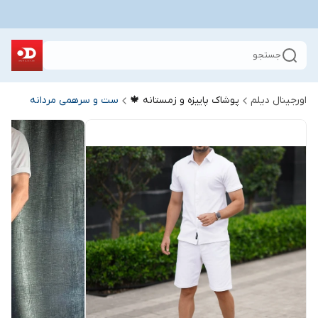
جستجو
اورجینال دیلم
پوشاک پاییزه و زمستانه 🍁
ست و سرهمی مردانه