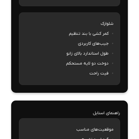
شلوارک
کمر کشی با بند تنظیم
جیب‌های کاربردی
طول استاندارد بالای زانو
دوخت دو لایه مستحکم
فیت راحت
راهنمای استایل
موقعیت‌های مناسب