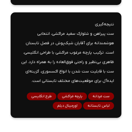
نتیجه‌گیری
ست پیراهن و شلوارک سفید مراکشی، انتخابی
هوشمندانه برای آقایان شیک‌پوش در فصل تابستان
است. ترکیب پارچه مرغوب مراکشی با طراحی انگلیسی،
ظاهری بی‌نظیر و راحتی فوق‌العاده را به همراه دارد. این
ست با قابلیت ست شدن با انواع اکسسوری، گزینه‌ای
ایده‌آل برای موقعیت‌های مختلف تابستانی است.
ست مردانه
پارچه مراکشی
طرح انگلیسی
لباس تابستانه
اورجینال دیلم