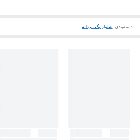
دسته‌بندی
:
شلوار بگ مردانه