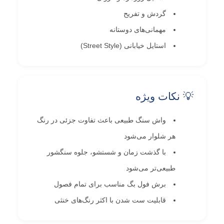
گردش و تفریح
مهمانی‌های دوستانه
استایل خیابانی (Street Style)
💡 نکات ویژه
واش سنگ طبیعی باعث تفاوت جزئی در رنگ
هر شلوار می‌شود
با گذشت زمان و شستشو، جلوه سنگشور
طبیعی‌تر می‌شود
برش فول بگ مناسب برای تمام فصول
قابلیت ست شدن با اکثر رنگ‌های خنثی