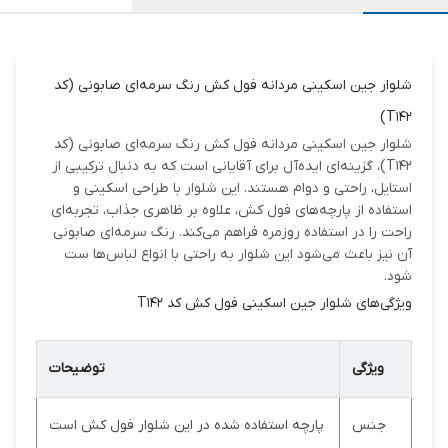
شلوار جین اسکینی مردانه فول کش رنگ سرمه‌ای صابونی (کد
T142)
شلوار جین اسکینی مردانه فول کش رنگ سرمه‌ای صابونی (کد
T142)، گزینه‌ای ایده‌آل برای آقایانی است که به دنبال ترکیبی از
استایل، راحتی و دوام هستند. این شلوار با طراحی اسکینی و
استفاده از پارچه‌های فول کش، علاوه بر ظاهری جذاب، تجربه‌ای
راحت را در استفاده روزمره فراهم می‌کند. رنگ سرمه‌ای صابونی
آن نیز باعث می‌شود این شلوار به راحتی با انواع لباس‌ها ست
شود.
ویژگی‌های شلوار جین اسکینی فول کش کد T142
ویژگی
توضیحات
جنس
پارچه استفاده شده در این شلوار فول کش است