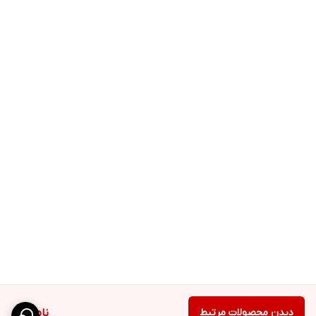
دیدن محصولات مرتبط
ناموجود