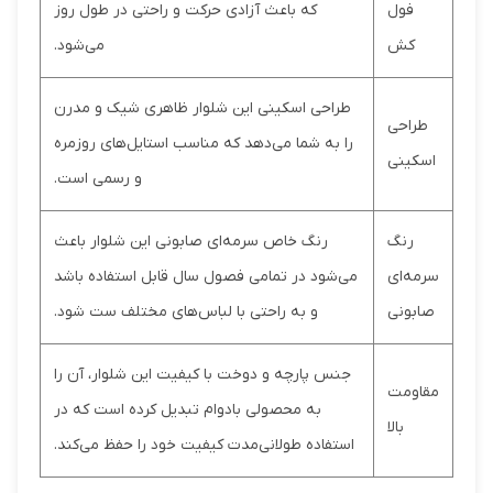
فول
که باعث آزادی حرکت و راحتی در طول روز
کش
می‌شود.
طراحی اسکینی این شلوار ظاهری شیک و مدرن
طراحی
را به شما می‌دهد که مناسب استایل‌های روزمره
اسکینی
و رسمی است.
رنگ
رنگ خاص سرمه‌ای صابونی این شلوار باعث
سرمه‌ای
می‌شود در تمامی فصول سال قابل استفاده باشد
صابونی
و به راحتی با لباس‌های مختلف ست شود.
جنس پارچه و دوخت با کیفیت این شلوار، آن را
مقاومت
به محصولی بادوام تبدیل کرده است که در
بالا
استفاده طولانی‌مدت کیفیت خود را حفظ می‌کند.