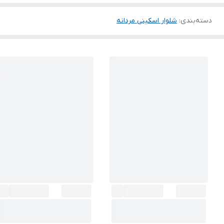
دسته‌بندی
:
شلوار اسکینی مردانه