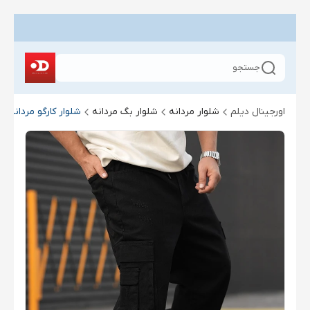
جستجو
اورجینال دیلم
شلوار مردانه
شلوار بگ مردانه
شلوار کارگو مردانه