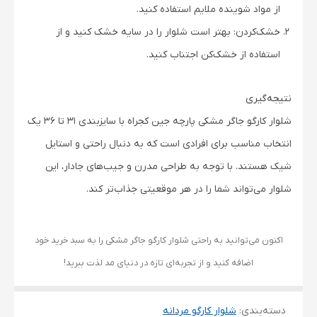
از مواد شوینده ملایم استفاده کنید.
خشک‌کردن: بهتر است شلوار را در سایه خشک کنید و از
استفاده از خشک‌کن اجتناب کنید.
نتیجه‌گیری
شلوار کارگو جاگر مشکی پارچه جین کجراه با سایزبندی ۳۱ تا ۳۶ یک
انتخاب مناسب برای افرادی است که به دنبال راحتی و استایل
شیک هستند. با توجه به طراحی مدرن و جیب‌های جادار، این
شلوار می‌تواند شما را در هر موقعیتی جذاب‌تر کند.
اکنون می‌توانید به راحتی شلوار کارگو جاگر مشکی را به سبد خرید خود
اضافه کنید و از تجربه‌ای تازه در دنیای مد لذت ببرید!
دسته‌بندی
:
شلوار کارگو مردانه