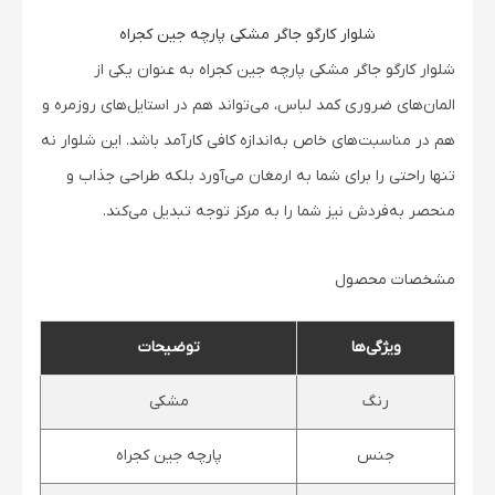
شلوار کارگو جاگر مشکی پارچه جین کجراه
شلوار کارگو جاگر مشکی پارچه جین کجراه به عنوان یکی از
المان‌های ضروری کمد لباس، می‌تواند هم در استایل‌های روزمره و
هم در مناسبت‌های خاص به‌اندازه کافی کارآمد باشد. این شلوار نه
تنها راحتی را برای شما به ارمغان می‌آورد بلکه طراحی جذاب و
منحصر به‌فردش نیز شما را به مرکز توجه تبدیل می‌کند.
مشخصات محصول
ویژگی‌ها
توضیحات
رنگ
مشکی
جنس
پارچه جین کجراه