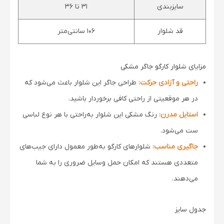
سایزبندی
۳۱ تا ۳۶
قد شلوار
۱۰۶ سانتی‌متر
مزایای شلوار کارگو جاگر مشکی
راحتی و آزادی حرکت:
طراحی جاگر این شلوار باعث می‌شود که
در هر موقعیتی از راحتی کافی برخوردار باشید.
استایل مدرن:
رنگ مشکی این شلوار به‌راحتی با هر نوع لباسی
ست می‌شود.
جاگیری مناسب:
شلوارهای کارگو به‌طور معمول دارای جیب‌های
متعددی هستند که امکان حمل وسایل ضروری را به شما
می‌دهند.
جدول سایز