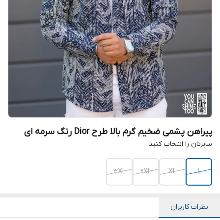
پیراهن پشمی ضخیم گرم بالا طرح Dior رنگ سرمه ای
سایزتان را انتخاب کنید
3XL
2XL
XL
L
نظرات کاربران