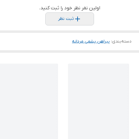
اولین نفر نظر خود را ثبت کنید.
ثبت نظر
دسته‌بندی
:
پیراهن پشمی مردانه