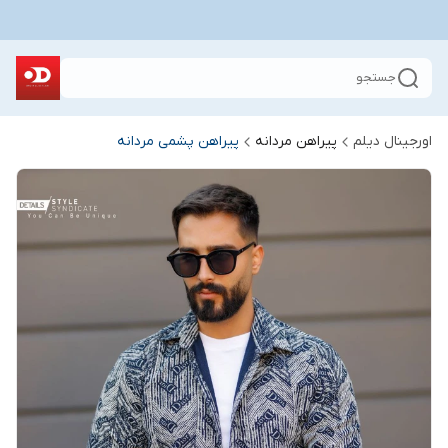
جستجو
اورجینال دیلم
پیراهن مردانه
پیراهن پشمی مردانه