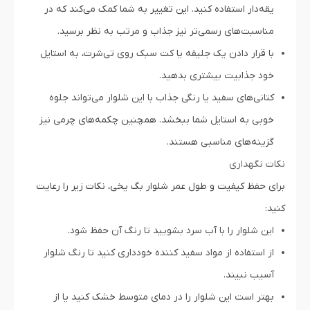
یقه‌دار استفاده کنید. این تغییر به شما کمک می‌کند که در
مناسبت‌های رسمی‌تر نیز جذاب و مرتب به نظر برسید.
با قرار دادن یک جلیقه یا کت سبک روی تی‌شرت، به استایل
خود جذابیت بیشتری بدهید.
کتانی‌های سفید یا رنگی جذاب با این شلوار می‌تواند جلوه‌
خوبی به استایل شما ببخشد. همچنین چکمه‌های چرمی نیز
گزینه‌های مناسبی هستند.
نکات نگهداری
برای حفظ کیفیت و طول عمر شلوار بگ یخی، نکات زیر را رعایت
کنید:
این شلوار را با آب سرد بشویید تا رنگ آن حفظ شود.
از استفاده از مواد سفید کننده خودداری کنید تا رنگ شلوار
آسیب نبیند.
بهتر است این شلوار را در دمای متوسط خشک کنید یا از