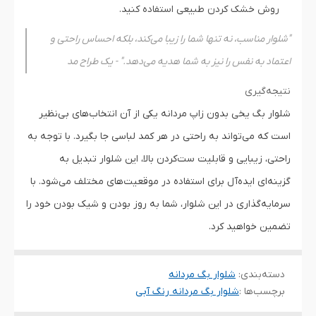
روش خشک کردن طبیعی استفاده کنید.
"شلوار مناسب، نه تنها شما را زیبا می‌کند، بلکه احساس راحتی و
اعتماد به نفس را نیز به شما هدیه می‌دهد." - یک طراح مد
نتیجه‌گیری
شلوار بگ یخی بدون زاپ مردانه یکی از آن انتخاب‌های بی‌نظیر
است که می‌تواند به راحتی در هر کمد لباسی جا بگیرد. با توجه به
راحتی، زیبایی و قابلیت ست‌کردن بالا، این شلوار تبدیل به
گزینه‌ای ایده‌آل برای استفاده در موقعیت‌های مختلف می‌شود. با
سرمایه‌گذاری در این شلوار، شما به روز بودن و شیک بودن خود را
تضمین خواهید کرد.
دسته‌بندی
:
شلوار بگ مردانه
برچسب‌ها :
شلوار بگ مردانه رنگ آبی