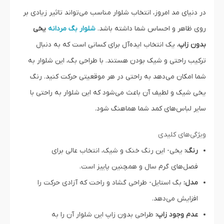
در دنیای مد امروز، انتخاب شلوار مناسب می‌تواند تاثیر زیادی بر
روی ظاهر و احساس شما داشته باشد.
شلوار بگ مردانه
یخی
بدون زاپ
، یک انتخاب ایده‌آل برای کسانی است که به دنبال
ترکیب راحتی و شیک بودن هستند. با طراحی بگ، این شلوار به
شما امکان می‌دهد به راحتی در هر موقعیتی حرکت کنید. رنگ
یخی شیک و لطیف آن باعث می‌شود که این شلوار به راحتی با
سایر لباس‌های کمد شما هماهنگ شود.
ویژگی‌های کلیدی
رنگ:
یخی- این رنگ خنک و شیک، انتخاب عالی برای
فصل‌های گرم سال و همچنین پاییز است.
مدل:
بگ استایل- طراحی گشاد و راحت که آزادی حرکت را
افزایش می‌دهد.
عدم وجود زاپ:
طراحی بدون زاپ این شلوار آن را به