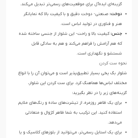
گزینه‌ای ایده‌آل برای موقعیت‌های رسمی‌تر تبدیل می‌کند.
دوخت:
صنعتی- دوخت دقیق و با کیفیت بالا که نمایانگر
هنر و فناوری در تولید لباس است.
جنس:
کیفیت بالا و راحت- این شلوار از جنسی ساخته شده
که هم آرامش را فراهم می‌کند و هم به سادگی قابل
شستشو و نگهداری است.
نحوه ست کردن
شلوار بگ یخی بسیار تطبیق‌پذیر است و می‌توان آن را با انواع
مختلف لباس‌ها هماهنگ کرد. برای ست کردن این شلوار،
گزینه‌های زیر را در نظر بگیرید:
برای یک ظاهر روزمره، از تیشرت‌های ساده و رنگ‌های ملایم
استفاده کنید. این ترکیب به شما ظاهر کژوال و متعادلی
می‌دهد.
برای یک استایل رسمی‌تر، می‌توانید از بلوزهای کلاسیک و یا