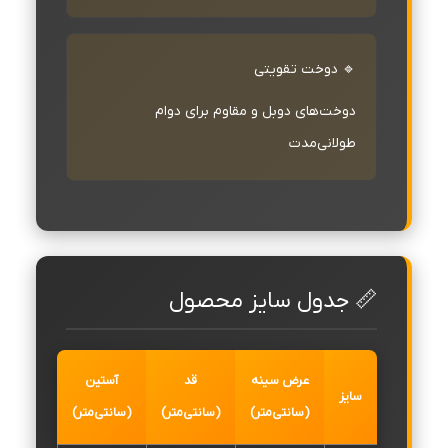
🔹 دوخت تقویتی
دوخت‌های دوبل و مقاوم برای دوام
طولانی‌مدت
📏 جدول سایز محصول
عرض سینه
قد
آستین
سایز
(سانتی‌متر)
(سانتی‌متر)
(سانتی‌متر)