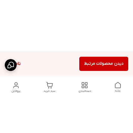
دیدن محصولات مرتبط
ناموجود
خانه
دسته‌بندی
سبد خرید
پروفایل