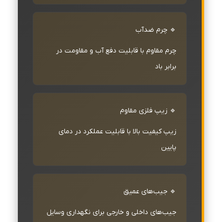
🔹 چرم ضدآب
چرم مقاوم با قابلیت دفع آب و مقاومت در
برابر باد
🔹 زیپ فلزی مقاوم
زیپ کیفیت بالا با قابلیت عملکرد در دمای
پایین
🔹 جیب‌های عمیق
جیب‌های داخلی و خارجی برای نگهداری وسایل