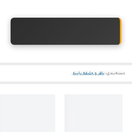
دسته‌بندی
:
پافر و جلیقه پاییزه