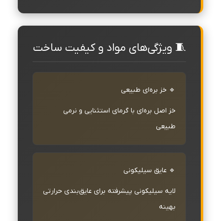
🧵 ویژگی‌های مواد و کیفیت ساخت
🔹 خز بره‌ای طبیعی
خز اصل بره‌ای با گرمای استثنایی و نرمی
طبیعی
🔹 عایق سیلیکونی
لایه سیلیکونی پیشرفته برای عایق‌بندی حرارتی
بهینه