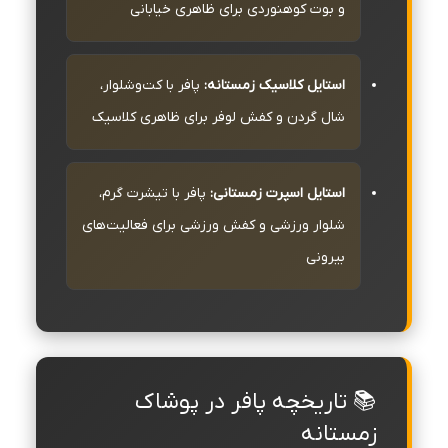
و بوت کوهنوردی برای ظاهری خیابانی
استایل کلاسیک زمستانه:
پافر با کت‌وشلوار،
شال گردن و کفش لوفر برای ظاهری کلاسیک
استایل اسپرت زمستانی:
پافر با تیشرت گرم،
شلوار ورزشی و کفش ورزشی برای فعالیت‌های
بیرونی
📚 تاریخچه پافر در پوشاک
زمستانه