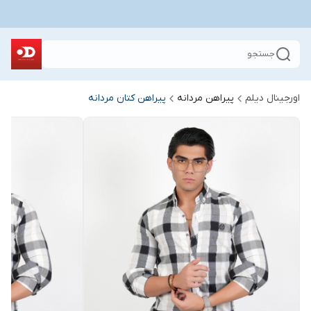
جستجو
اورجینال دیلم
پیراهن مردانه
پیراهن کتان مردانه