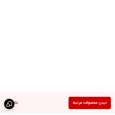
دیدن محصولات مرتبط
ناموجود