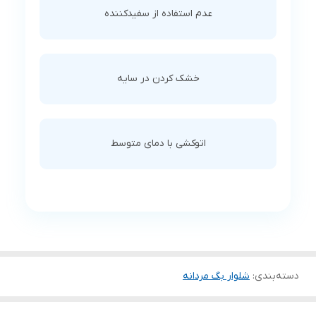
عدم استفاده از سفیدکننده
خشک کردن در سایه
اتوکشی با دمای متوسط
دسته‌بندی
:
شلوار بگ مردانه