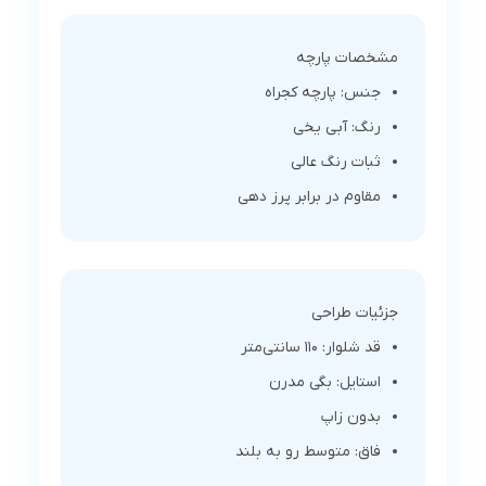
مشخصات پارچه
جنس: پارچه کجراه
رنگ: آبی یخی
ثبات رنگ عالی
مقاوم در برابر پرز دهی
جزئیات طراحی
قد شلوار: 110 سانتی‌متر
استایل: بگی مدرن
بدون زاپ
فاق: متوسط رو به بلند