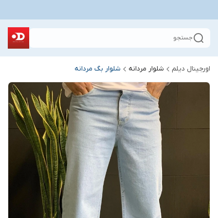
جستجو
اورجینال دیلم
شلوار مردانه
شلوار بگ مردانه