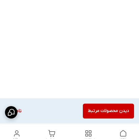
دیدن محصولات مرتبط
ناموجود