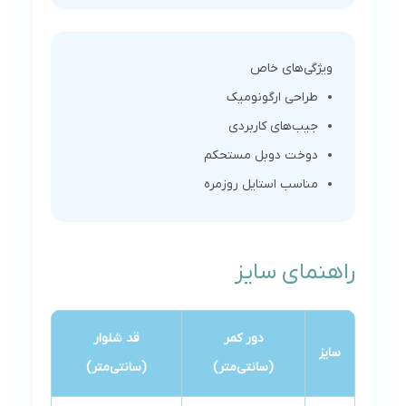
ویژگی‌های خاص
طراحی ارگونومیک
جیب‌های کاربردی
دوخت دوبل مستحکم
مناسب استایل روزمره
راهنمای سایز
دور کمر
قد شلوار
سایز
(سانتی‌متر)
(سانتی‌متر)