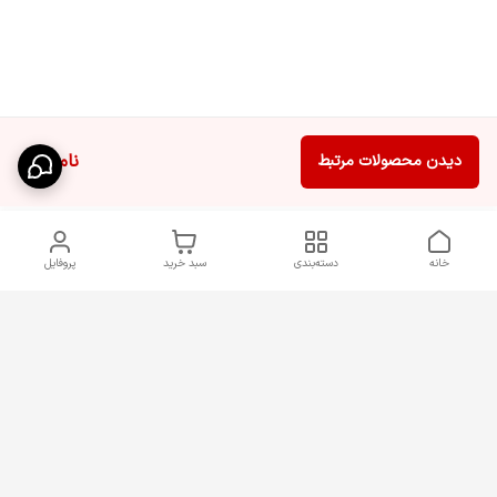
ناموجود
دیدن محصولات مرتبط
خانه
دسته‌بندی
سبد خرید
پروفایل
دسترسی سریع