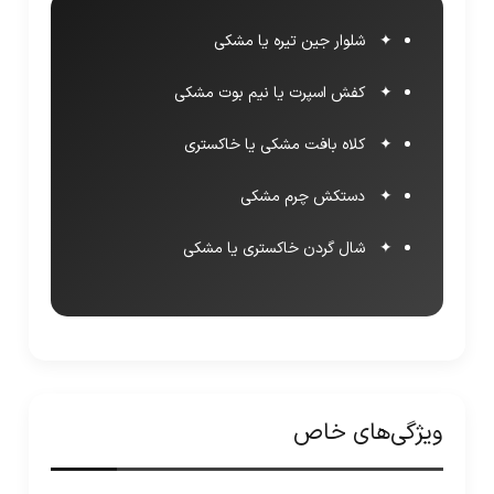
شلوار جین تیره یا مشکی
کفش اسپرت یا نیم بوت مشکی
کلاه بافت مشکی یا خاکستری
دستکش چرم مشکی
شال گردن خاکستری یا مشکی
ویژگی‌های خاص