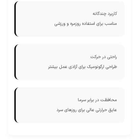
کاربرد چندگانه
مناسب برای استفاده روزمره و ورزشی
راحتی در حرکت
طراحی ارگونومیک برای آزادی عمل بیشتر
محافظت در برابر سرما
عایق حرارتی عالی برای روزهای سرد