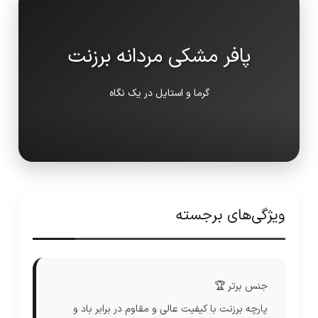
پافر مشکی مردانه برزنت
گرما و استایل در یک نگاه
ویژگی‌های برجسته
جنس برتر 🏆
پارچه برزنت با کیفیت عالی و مقاوم در برابر باد و