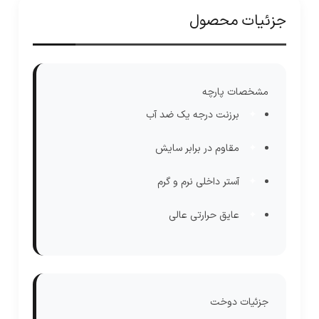
جزئیات محصول
مشخصات پارچه
برزنت درجه یک ضد آب
مقاوم در برابر سایش
آستر داخلی نرم و گرم
عایق حرارتی عالی
جزئیات دوخت