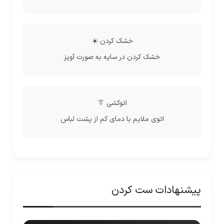
خشک کردن ☀️
خشک کردن در سایه به صورت آویز
اتوکشی 👔
اتوی ملایم با دمای کم از پشت لباس
پیشنهادات ست کردن