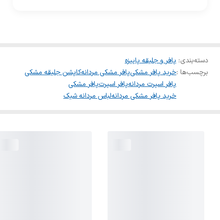
دسته‌بندی
:
پافر و جلیقه پاییزه
برچسب‌ها :
خرید پافر مشکی
پافر مشکی مردانه
کاپشن جلیقه مشکی
پافر اسپرت مردانه
پافر اسپرت
پافر مشکی
خرید پافر مشکی مردانه
لباس مردانه شیک