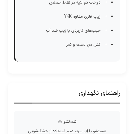
دوخت دو لایه در نقاط حساس
زیپ فلزی مقاوم YKK
جیب‌های کاربردی با زیپ ضد آب
کش مچ دست و کمر
راهنمای نگهداری
شستشو 🧺
شستشو با آب سرد، عدم استفاده از خشک‌شویی