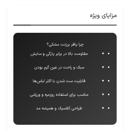
مزایای ویژه
چرا پافر برزنت مشکی؟
مقاومت بالا در برابر پارگی و سایش
سبک و راحت در عین گرم بودن
قابلیت ست شدن با اکثر لباس‌ها
مناسب برای استفاده روزمره و ورزشی
طراحی کلاسیک و همیشه مد