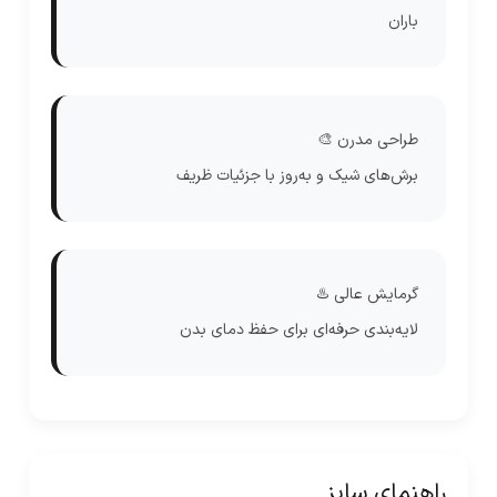
باران
طراحی مدرن 🎨
برش‌های شیک و به‌روز با جزئیات ظریف
گرمایش عالی ♨️
لایه‌بندی حرفه‌ای برای حفظ دمای بدن
راهنمای سایز