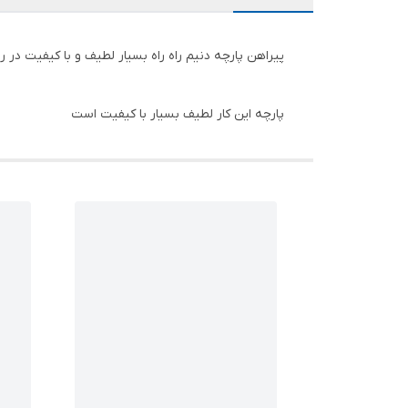
پیراهن پارچه دنیم راه راه بسیار لطیف و با کیفیت در
پارچه این کار لطیف بسیار با کیفیت است