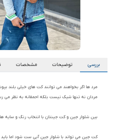
بررسی
توضیحات
مشخصات
ن
مرد ها اگر بخواهند می توانند کت های خیلی بلند بپوش
مردان نه تنها شیک نیست بلکه احمقانه به نظر می رس
بین شلوار جین و کت جینتان با انتخاب رنگ و سایه های
کت جین می تواند با شلوار جین آبی ست شود اما باید 