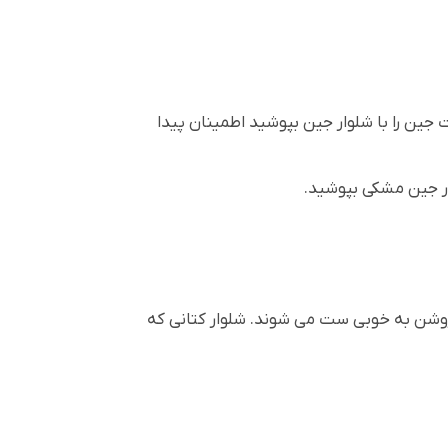
جین را با شلوار جین بپوشید اطمینان پیدا
ار جین مشکی بپوشید.
 روشن به خوبی ست می شوند. شلوار کتانی که