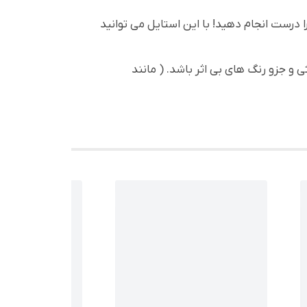
درست انجام دهید! با این استایل می توانید
 جزو رنگ های بی اثر باشد. ( مانند