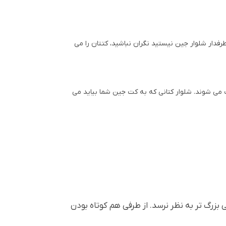
فدار شلوار جین نیستید نگران نباشید، کتتان را می
 می شوند. شلوار کتانی که به کت جین شما بیاید می
بزرگ تر به نظر نرسد. از طرفی هم کوتاه بودن