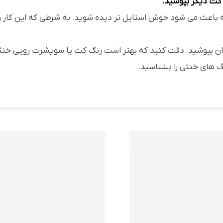
 باعث می شود خوش استایل تر دیده شوید. به شرطی که این کار را 
ن بپوشید. دقت کنید که بهتر است رنگ کت یا سویشرت رویی خنثی و
گ های خنثی را بشناسید.