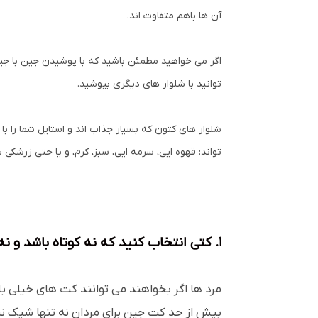
آن ها باهم متفاوت اند.
اگر می خواهید مطمئن باشید که با پوشیدن جین با جین 
توانید با شلوار های دیگری بپوشید.
شلوار های کتون که بسیار جذاب اند و استایل شما را 
تواند: قهوه ایی، سرمه ایی، سبز، کرم، و یا حتی زرشکی ب
1. کتی انتخاب کنید که نه کوتاه باشد و نه خیلی بلند.
مرد ها اگر بخواهند می توانند کت های خیلی بلن
بیش از حد کت جین برای مردان نه تنها شیک ن