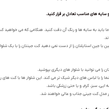
ا باید به سایه ها و رنگ آن دقت کنید. هنگامی که می خواهید کت 
د.
 با جین استایلتان را از دست نمی دهید کت جینتان را با یک شلو
ان را می توانید با شلوار های دیگری بپوشید.
ما را با لباس های دیگر شیک تر می کند. این شلوار ها با کت های
 ایی، سبز، کرم، و یا حتی زرشکی باشد.
 هر مدل کت جینی جذاب و عالی خواهند شد.