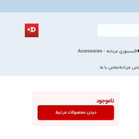
اکسسوری مردانه - Accessories
اس مردانه
تماس با ما
ناموجود
دیدن محصولات مرتبط