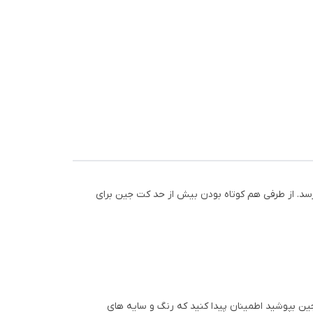
نرسد. از طرفی هم کوتاه بودن بیش از حد کت جین برای
ین بپوشید اطمینان پیدا کنید که رنگ و سایه های