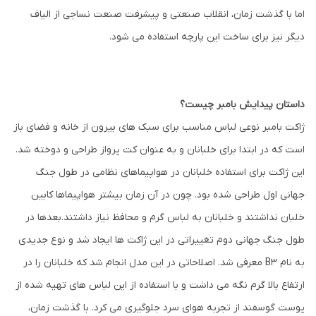
اما با گذشت زمان، انقلاب صنعتی و پیشرفت صنعت نساجی از الیاف
دیگر نیز برای ساخت این پارچه استفاده می شود.
داستان پیدایش بامبر چیست؟
ژاکت بامبر نوعی لباس مناسب برای سبک های بیرون از خانه و فضای باز
است که در ابتدا برای خلبانان و به عنوان کت پرواز طراحی و دوخته شد.
این ژاکت برای استفاده خلبانان در هواپیماهای نظامی در طول جنگ
جهانی اول طراحی شده بود. چون در آن زمان بیشتر هواپیماها کابین
خلبان نداشتند و خلبانان به لباس گرم و محافظ نیاز داشتند.بعدها در
طول جنگ جهانی دوم تغییراتی در این ژاکت ها ایجاد شد و نوع جدیدی
به نام B3 معرفی شد. اصلاحاتی در این مدل انجام شد که خلبانان را در
ارتفاع بالا گرم نگه می داشت و با استفاده از این لباس های تهیه شده از
پوست گوسفند از تجربه هوای سرد جلوگیری می کرد. با گذشت زمان،