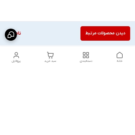
دیدن محصولات مرتبط
ناموجود
خانه
دسته‌بندی
سبد خرید
پروفایل
دسترسی سریع
شلوار بگ مردانه پارچه‌ای
استایل اولد مانی مردانه