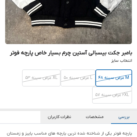
بامبر جکت بیسبالی آستین چرم بسیار خاص پارچه فوتر
انتخاب سایز
M عرض سینه ۴۸
L عرض سینه ۵۰
XL عرض سینه ۵۳
2XL عرض سینه ۵۷
بررسی
مشخصات
نظرات کاربران
پارچه فوتر یکی از شناخته شده ترین پارچه های مناسب پاییز و زمستان