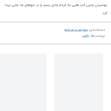
پوشیدن چنین کت هایی به مردم عادی رسید و در شوهای مد جایی پیدا
کرد.
دسته‌بندی
:
سویشرت مردانه
برچسب‌ها :
بامبر